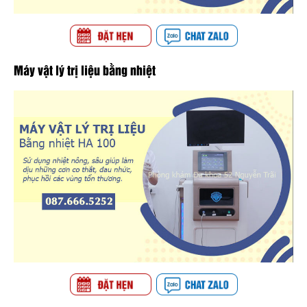
Máy vật lý trị liệu bằng nhiệt