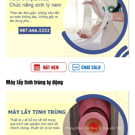
Máy lấy tinh trùng tự động