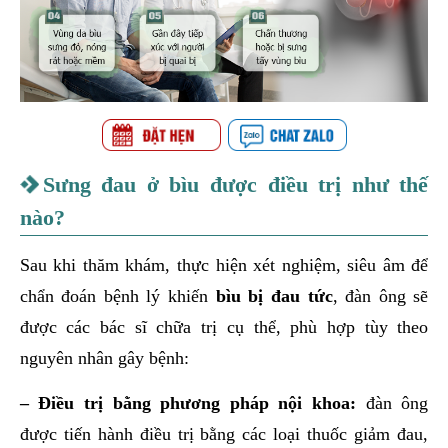
Sưng đau ở bìu được điều trị như thế
nào?
Sau khi thăm khám, thực hiện xét nghiệm, siêu âm để
chẩn đoán bệnh lý khiến
bìu bị đau tức
, đàn ông sẽ
được các bác sĩ chữa trị cụ thể, phù hợp tùy theo
nguyên nhân gây bệnh:
– Điều trị bằng phương pháp nội khoa:
đàn ông
được tiến hành điều trị bằng các loại thuốc giảm đau,