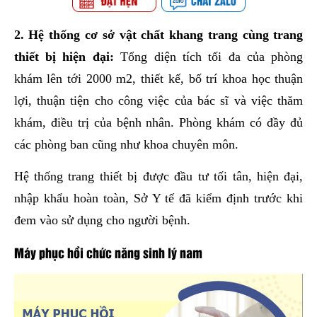
2. Hệ thống cơ sở vật chất khang trang cùng trang
thiết bị hiện đại:
Tổng diện tích tối đa của phòng
khám lên tới 2000 m2, thiết kế, bố trí khoa học thuận
lợi, thuận tiện cho công việc của bác sĩ và việc thăm
khám, điều trị của bệnh nhân. Phòng khám có đầy đủ
các phòng ban cũng như khoa chuyên môn.
Hệ thống trang thiết bị được đầu tư tối tân, hiện đại,
nhập khẩu hoàn toàn, Sở Y tế đã kiểm định trước khi
đem vào sử dụng cho người bệnh.
Máy phục hồi chức năng sinh lý nam