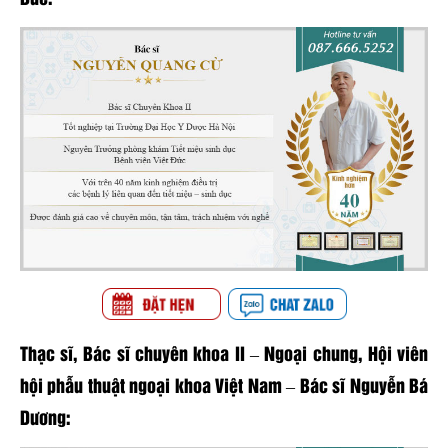
Thạc sĩ, Bác sĩ chuyên khoa II – Ngoại chung, Hội viên
hội phẫu thuật ngoại khoa Việt Nam – Bác sĩ Nguyễn Bá
Dương: