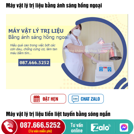
Máy vật lý trị liệu bằng ánh sáng hồng ngoại
Máy vật lý trị liệu tiền liệt tuyến bằng sóng ngắn