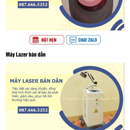
Máy Lazer bán dẫn