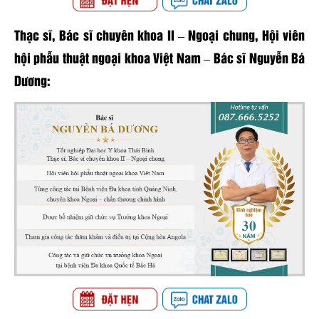
Thạc sĩ, Bác sĩ chuyên khoa II – Ngoại chung, Hội viên
hội phẫu thuật ngoại khoa Việt Nam – Bác sĩ Nguyễn Bá
Dương: