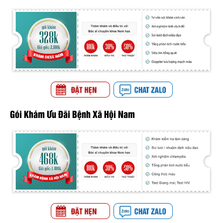
Gói Khám Ưu Đãi Bệnh Xã Hội Nam