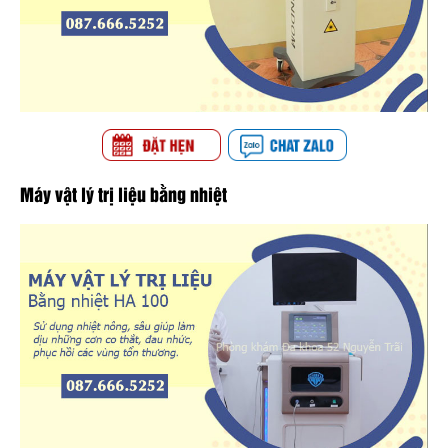
Máy vật lý trị liệu bằng nhiệt