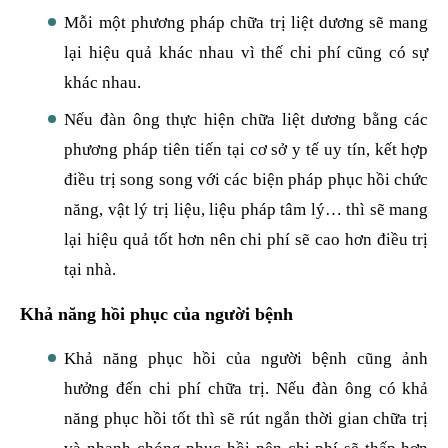
Mỗi một phương pháp chữa trị liệt dương sẽ mang
lại hiệu quả khác nhau vì thế chi phí cũng có sự
khác nhau.
Nếu đàn ông thực hiện chữa liệt dương bằng các
phương pháp tiên tiến tại cơ sở y tế uy tín, kết hợp
điều trị song song với các biện pháp phục hồi chức
năng, vật lý trị liệu, liệu pháp tâm lý… thì sẽ mang
lại hiệu quả tốt hơn nên chi phí sẽ cao hơn điều trị
tại nhà.
Khả năng hồi phục của người bệnh
Khả năng phục hồi của người bệnh cũng ảnh
hưởng đến chi phí chữa trị. Nếu đàn ông có khả
năng phục hồi tốt thì sẽ rút ngắn thời gian chữa trị