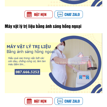
Máy vật lý trị liệu bằng ánh sáng hồng ngoại