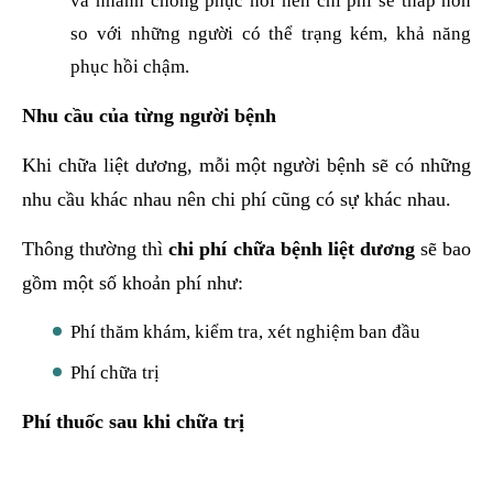
và nhanh chóng phục hồi nên chi phí sẽ thấp hơn
so với những người có thể trạng kém, khả năng
phục hồi chậm.
Nhu cầu của từng người bệnh
Khi chữa liệt dương, mỗi một người bệnh sẽ có những
nhu cầu khác nhau nên chi phí cũng có sự khác nhau.
Thông thường thì
chi phí chữa bệnh liệt dương
sẽ bao
gồm một số khoản phí như:
Phí thăm khám, kiểm tra, xét nghiệm ban đầu
Phí chữa trị
Phí thuốc sau khi chữa trị