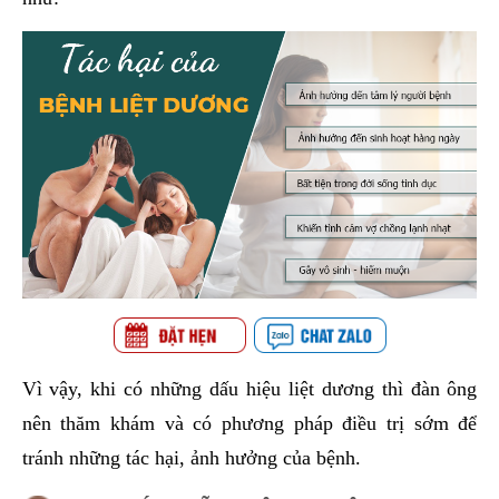
Vì vậy, khi có những dấu hiệu liệt dương thì đàn ông
nên thăm khám và có phương pháp điều trị sớm để
tránh những tác hại, ảnh hưởng của bệnh.