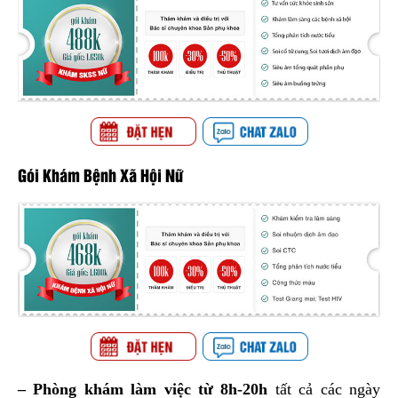
Gói Khám Bệnh Xã Hội Nữ
– Phòng khám làm việc từ 8h-20h
tất cả các ngày