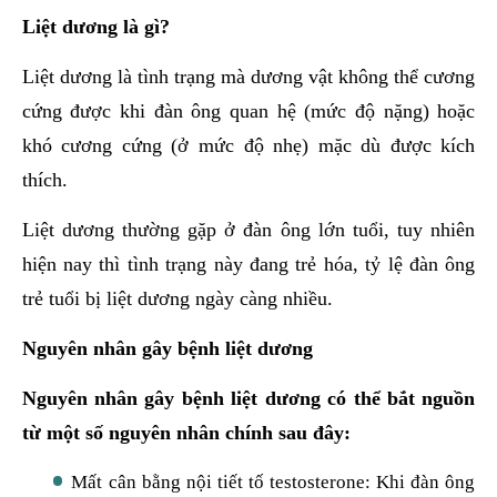
Liệt dương là gì?
Liệt dương là tình trạng mà dương vật không thể cương
cứng được khi đàn ông quan hệ (mức độ nặng) hoặc
khó cương cứng (ở mức độ nhẹ) mặc dù được kích
thích.
Liệt dương thường gặp ở đàn ông lớn tuổi, tuy nhiên
hiện nay thì tình trạng này đang trẻ hóa, tỷ lệ đàn ông
trẻ tuổi bị liệt dương ngày càng nhiều.
Nguyên nhân gây bệnh liệt dương
Nguyên nhân gây bệnh liệt dương có thể bắt nguồn
từ một số nguyên nhân chính sau đây:
Mất cân bằng nội tiết tố testosterone: Khi đàn ông