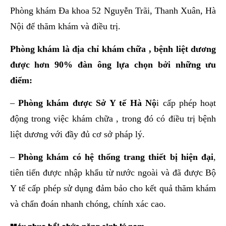
Phòng khám Đa khoa 52 Nguyễn Trãi, Thanh Xuân, Hà
Nội để thăm khám và điều trị.
Phòng khám là địa chỉ khám chữa , bệnh liệt dương
được hơn 90% đàn ông lựa chọn bởi những ưu
điểm:
–
Phòng khám được Sở Y tế Hà Nộ
i cấp phép hoạt
động trong việc khám chữa , trong đó có điều trị bệnh
liệt dương với đầy đủ cơ sở pháp lý.
–
Phòng khám có hệ thống trang thiết bị hiện đại
,
tiên tiến được nhập khẩu từ nước ngoài và đã được Bộ
Y tế cấp phép sử dụng đảm bảo cho kết quả thăm khám
và chẩn đoán nhanh chóng, chính xác cao.