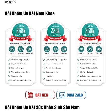
trước
.
Gói Khám Ưu Đãi Nam Khoa
Gói Khám Ưu Đãi Sức Khỏe Sinh Sản Nam