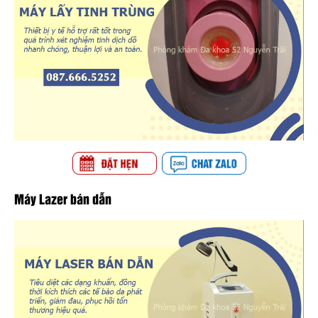
Máy Lazer bán dẫn