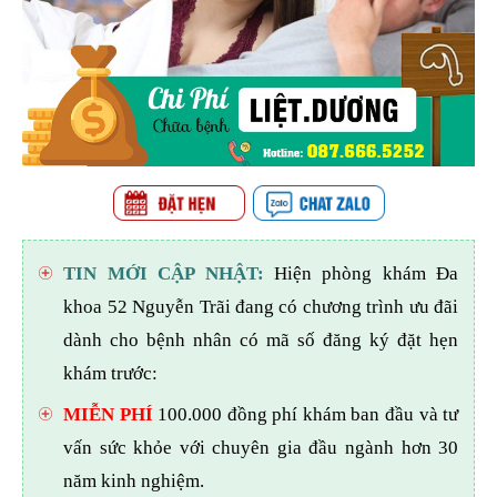
TIN MỚI CẬP NHẬT:
Hiện phòng khám Đa
khoa 52 Nguyễn Trãi đang có chương trình ưu đãi
dành cho bệnh nhân có mã số đăng ký đặt hẹn
khám trước:
MIỄN PHÍ
100.000 đồng phí khám ban đầu và tư
vấn sức khỏe với chuyên gia đầu ngành hơn 30
năm kinh nghiệm.