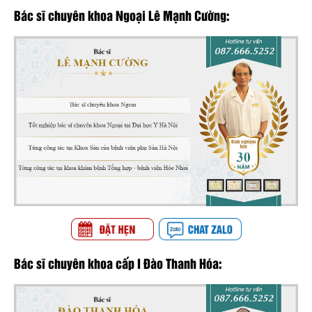
Bác sĩ chuyên khoa Ngoại Lê Mạnh Cường:
Bác sĩ chuyên khoa cấp I Đào Thanh Hóa: