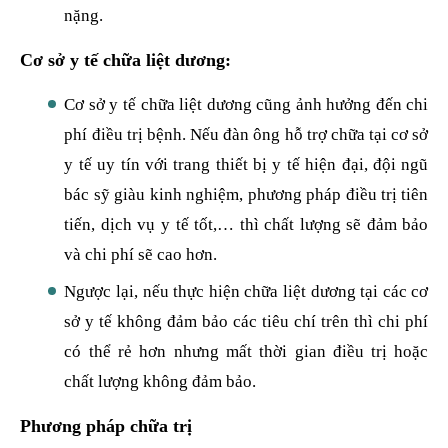
nặng.
Cơ sở y tế chữa liệt dương:
Cơ sở y tế chữa liệt dương cũng ảnh hưởng đến chi
phí điều trị bệnh. Nếu đàn ông hỗ trợ chữa tại cơ sở
y tế uy tín với trang thiết bị y tế hiện đại, đội ngũ
bác sỹ giàu kinh nghiệm, phương pháp điều trị tiên
tiến, dịch vụ y tế tốt,… thì chất lượng sẽ đảm bảo
và chi phí sẽ cao hơn.
Ngược lại, nếu thực hiện chữa liệt dương tại các cơ
sở y tế không đảm bảo các tiêu chí trên thì chi phí
có thể rẻ hơn nhưng mất thời gian điều trị hoặc
chất lượng không đảm bảo.
Phương pháp chữa trị