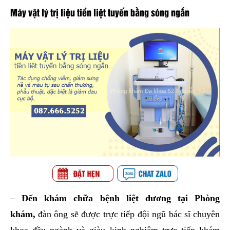
Máy vật lý trị liệu tiền liệt tuyến bằng sóng ngắn
–
Đến khám chữa bệnh liệt dương tại Phòng
khám,
đàn ông sẽ được trực tiếp đội ngũ bác sĩ chuyên