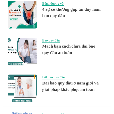
Bệnh dương vật
4 sự cố thường gặp tại dây hãm
bao quy đầu
Bao quy đầu
Mách bạn cách chữa dài bao
quy đầu an toàn
Dài bao quy đầu
Dài bao quy đầu ở nam giới và
giải pháp khắc phục an toàn