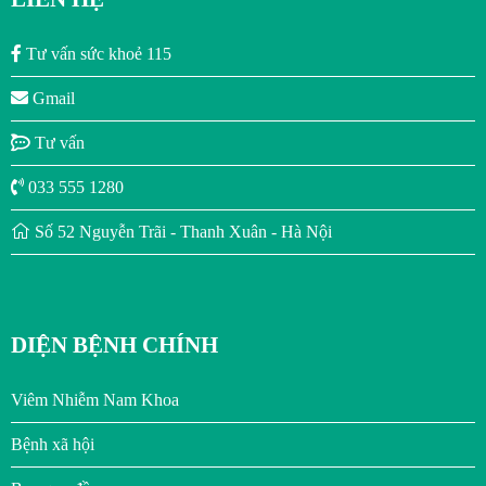
Tư vấn sức khoẻ 115
Gmail
Tư vấn
033 555 1280
Số 52 Nguyễn Trãi - Thanh Xuân - Hà Nội
DIỆN BỆNH CHÍNH
Viêm Nhiễm Nam Khoa
Bệnh xã hội