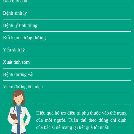
Bao quy đầu
Bệnh sinh lý
Bệnh lý tinh trùng
Rối loạn cương dương
Yếu sinh lý
Xuất tinh sớm
Bệnh dương vật
Viêm đường tiết niệu
Hiệu quả hỗ trợ điều trị phụ thuộc vào thể trạng
của mỗi người. Tuân thủ theo đúng chỉ định
của bác sĩ để mang lại kết quả tốt nhất!