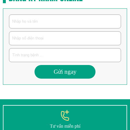
Gửi ngay
Tư vấn miễn phí