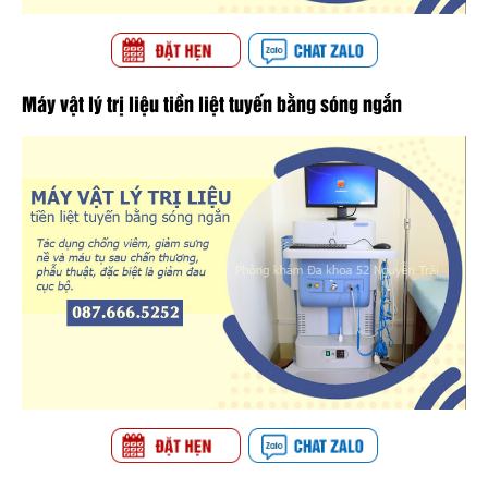
Máy vật lý trị liệu tiền liệt tuyến bằng sóng ngắn