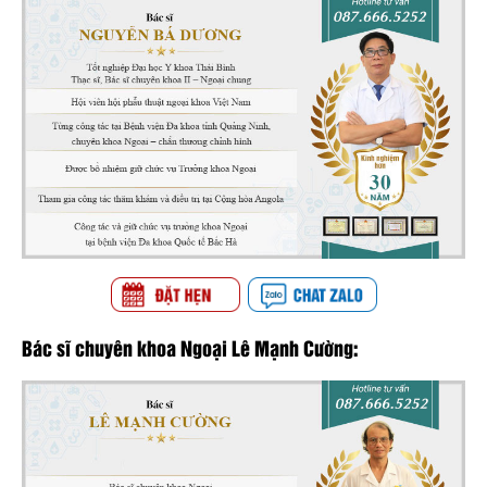
Bác sĩ chuyên khoa Ngoại Lê Mạnh Cường: