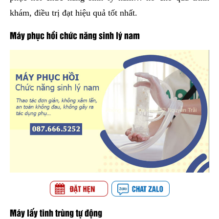
khám, điều trị đạt hiệu quả tốt nhất.
Máy phục hồi chức năng sinh lý nam
Máy lấy tinh trùng tự động