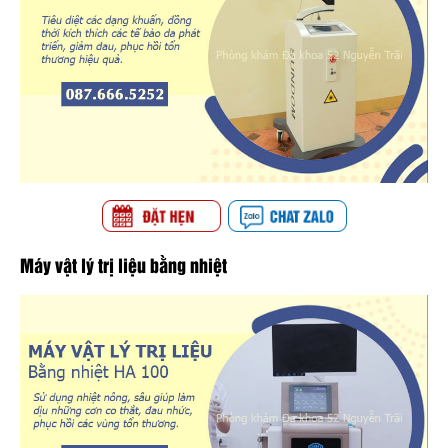
Máy vật lý trị liệu bằng nhiệt