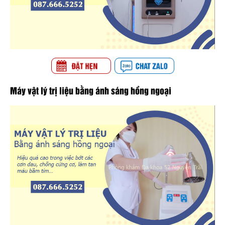
Máy vật lý trị liệu bằng ánh sáng hồng ngoại