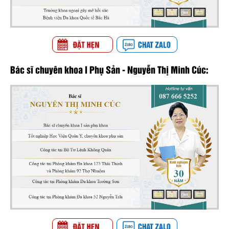
Bác sĩ chuyên khoa I Phụ Sản - Nguyễn Thị Minh Cúc: