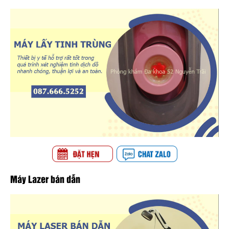
Máy Lazer bán dẫn