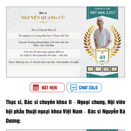
Thạc sĩ, Bác sĩ chuyên khoa II – Ngoại chung, Hội viên
hội phẫu thuật ngoại khoa Việt Nam – Bác sĩ Nguyễn Bá
Dương: