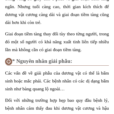
ngắn. Nhưng tuổi càng cao, thời gian kích thích để
dương vật cương càng dài và giai đoạn tiềm tàng cũng
dài hơn khi còn trẻ.
Giai đoạn tiềm tàng thay đổi tùy theo từng người, trong
đó một số người có khả năng xuất tinh liên tiếp nhiều
lần mà không cần có giai đoạn tiềm tàng.
* Nguyên nhân giải phẫu:
Các vấn đề về giải phẫu của dương vật có thể là bẩm
sinh hoặc mắc phải. Các bệnh nhân có các dị dạng bẩm
sinh như bàng quang lộ ngoài…
Đối với những trường hợp hẹp bao quy đầu bệnh lý,
bệnh nhân cảm thấy đau khi dương vật cương và hậu