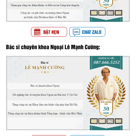
Bác sĩ chuyên khoa Ngoại Lê Mạnh Cường: