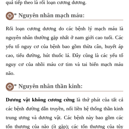
quả tiếp theo là rối loạn cương dương.
* Nguyên nhân mạch máu:
Rối loạn cương dương do các bệnh lý mạch máu là
nguyên nhân thường gặp nhất ở nam giới cao tuổi. Các
yếu tố nguy cơ của bệnh bao gồm thừa cân, huyết áp
cao, tiểu đường, hút thuốc lá. Đây cũng là các yếu tố
nguy cơ của nhồi máu cơ tim và tai biến mạch máu
não.
* Nguyên nhân thần kinh:
Dương vật không cương cứng
là thứ phát của tất cả
các bệnh đường dẫn truyền, nối liền hệ thống thần kinh
trung ương và dương vật. Các bệnh này bao gồm các
tổn thương của não (ít gặp); các tổn thương của tủy