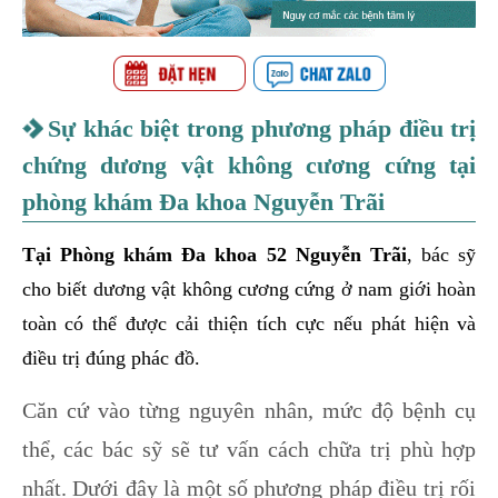
Sự khác biệt trong phương pháp điều trị
chứng dương vật không cương cứng tại
phòng khám Đa khoa Nguyễn Trãi
Tại Phòng khám Đa khoa 52 Nguyễn Trãi
, bác sỹ
cho biết dương vật không cương cứng ở nam giới hoàn
toàn có thể được cải thiện tích cực nếu phát hiện và
điều trị đúng phác đồ.
Căn cứ vào từng nguyên nhân, mức độ bệnh cụ
thể, các bác sỹ sẽ tư vấn cách chữa trị phù hợp
nhất. Dưới đây là một số phương pháp điều trị rối