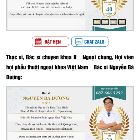
Thạc sĩ, Bác sĩ chuyên khoa II – Ngoại chung, Hội viên
hội phẫu thuật ngoại khoa Việt Nam – Bác sĩ Nguyễn Bá
Dương: