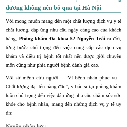
dương không nên bỏ qua tại Hà Nội
Với mong muốn mang đến một chất lượng dịch vụ y tế
chất lượng, đáp ứng nhu cầu ngày càng cao của khách
hàng,
Phòng khám Đa khoa 52 Nguyễn Trãi
ra đời,
từng bước chú trọng đến việc cung cấp các dịch vụ
khám và điều trị bệnh tốt nhất nên được giới chuyên
môn cũng như phía người bệnh đánh giá cao.
Với sứ mệnh cứu người – “Vì bệnh nhân phục vụ –
Chất lượng đặt lên hàng đầu”, y bác sĩ tại phòng khám
luôn chú trọng đến việc đáp ứng nhu cầu chăm sóc sức
khỏe cho bệnh nhân, mang đến những dịch vụ y tế uy
tín:
Nguồn nhân lực: