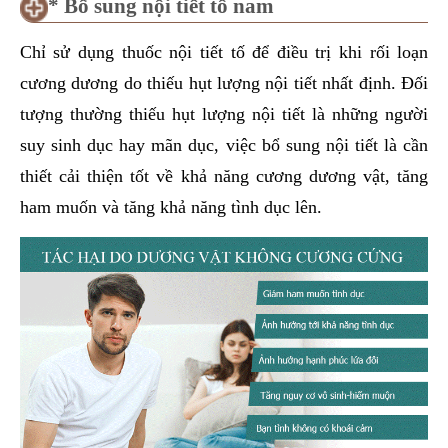
* Bổ sung nội tiết tố nam
Chỉ sử dụng thuốc nội tiết tố để điều trị khi rối loạn
cương dương do thiếu hụt lượng nội tiết nhất định. Đối
tượng thường thiếu hụt lượng nội tiết là những người
suy sinh dục hay mãn dục, việc bổ sung nội tiết là cần
thiết cải thiện tốt về khả năng cương dương vật, tăng
ham muốn và tăng khả năng tình dục lên.