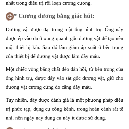
nhất trong điều trị rối loạn cương cương.
* Cương dương bằng giác hút:
Dương vật được đặt trong một ống hình trụ. Ống này
được ép vào da ở xung quanh gốc dương vật để tạo nên
một thiết bị kín. Sau đó làm giảm áp xuất ở bên trong
của thiết bị để dương vật được làm đầy máu.
Một chiếc vòng bằng chất dẻo đàn hồi, từ bên trong của
ống hình trụ, được đẩy vào sát gốc dương vật, giữ cho
dương vật cương cứng do căng đầy máu.
Tuy nhiên, đây được đánh giá là một phương pháp điều
trị phức tạp, dụng cụ cồng kềnh, trong hoàn cảnh rất tế
nhị, nên ngày nay dụng cụ này ít được sử dụng.