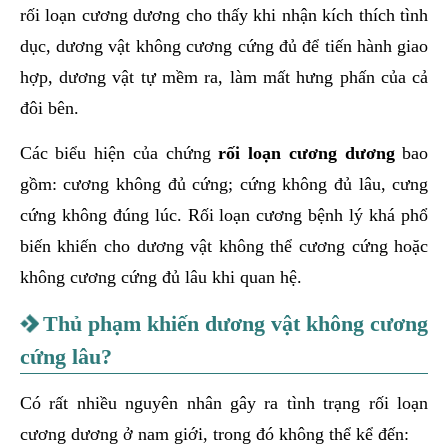
rối loạn cương dương cho thấy khi nhận kích thích tình
dục, dương vật không cương cứng đủ để tiến hành giao
hợp, dương vật tự mềm ra, làm mất hưng phấn của cả
đôi bên.
Các biểu hiện của chứng
rối loạn cương dương
bao
gồm: cương không đủ cứng; cứng không đủ lâu, cưng
cứng không đúng lúc. Rối loạn cương bệnh lý khá phổ
biến khiến cho dương vật không thể cương cứng hoặc
không cương cứng đủ lâu khi quan hệ.
Thủ phạm khiến dương vật không cương
cứng lâu?
Có rất nhiều nguyên nhân gây ra tình trạng rối loạn
cương dương ở nam giới, trong đó không thể kể đến: