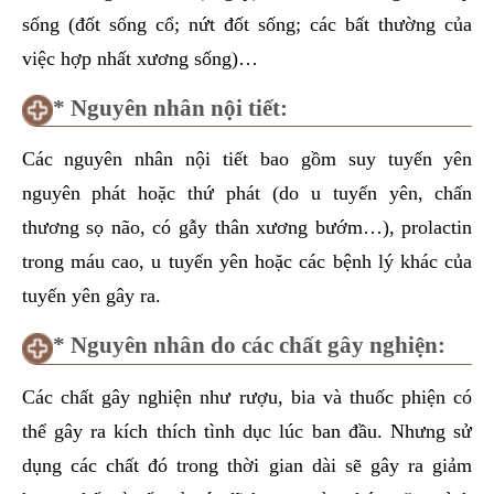
sống (đốt sống cổ; nứt đốt sống; các bất thường của
việc hợp nhất xương sống)…
* Nguyên nhân nội tiết:
Các nguyên nhân nội tiết bao gồm suy tuyến yên
nguyên phát hoặc thứ phát (do u tuyến yên, chấn
thương sọ não, có gẫy thân xương bướm…), prolactin
trong máu cao, u tuyến yên hoặc các bệnh lý khác của
tuyến yên gây ra.
* Nguyên nhân do các chất gây nghiện:
Các chất gây nghiện như rượu, bia và thuốc phiện có
thể gây ra kích thích tình dục lúc ban đầu. Nhưng sử
dụng các chất đó trong thời gian dài sẽ gây ra giảm