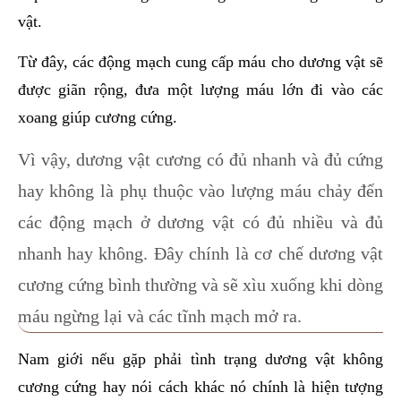
vật.
Từ đây, các động mạch cung cấp máu cho dương vật sẽ
được giãn rộng, đưa một lượng máu lớn đi vào các
xoang giúp cương cứng.
Vì vậy, dương vật cương có đủ nhanh và đủ cứng
hay không là phụ thuộc vào lượng máu chảy đến
các động mạch ở dương vật có đủ nhiều và đủ
nhanh hay không. Đây chính là cơ chế dương vật
cương cứng bình thường và sẽ xìu xuống khi dòng
máu ngừng lại và các tĩnh mạch mở ra.
Nam giới nếu gặp phải tình trạng dương vật không
cương cứng hay nói cách khác nó chính là hiện tượng