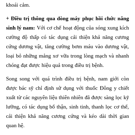
khoái cảm.
+ Điều trị thông qua dòng máy phục hồi chức năng
sinh lý nam:
Với cơ chế hoạt động của sóng xung kích
cường độ thấp có tác dụng cải thiện khả năng cương
cứng dương vật, tăng cường bơm máu vào dương vật,
loại bỏ những mảng xơ vữa trong lòng mạch và nhanh
chóng đạt được hiệu quả trong điều trị bệnh.
Song song với quá trình điều trị bệnh, nam giới còn
được bác sỹ chỉ định sử dụng với thuốc Đông y chiết
xuất từ các nguyên liệu thiên nhiên đã được sàng lọc kỹ
lưỡng, có tác dụng bổ thận, sinh tinh, thanh lọc cơ thể,
cải thiện khả năng cương cứng và kéo dài thời gian
quan hệ.