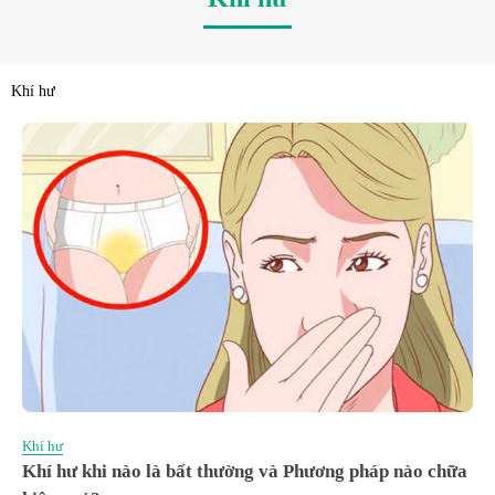
Khí hư
Khí hư
Khí hư khi nào là bất thường và Phương pháp nào chữa