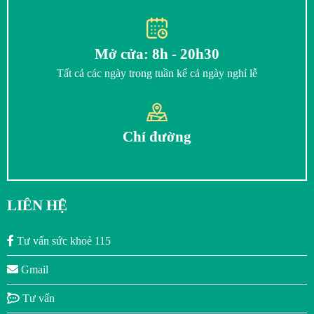
Mở cửa: 8h - 20h30
Tất cả các ngày trong tuần kể cả ngày nghỉ lễ
Chỉ đường
LIÊN HỆ
Tư vấn sức khoẻ 115
Gmail
Tư vấn