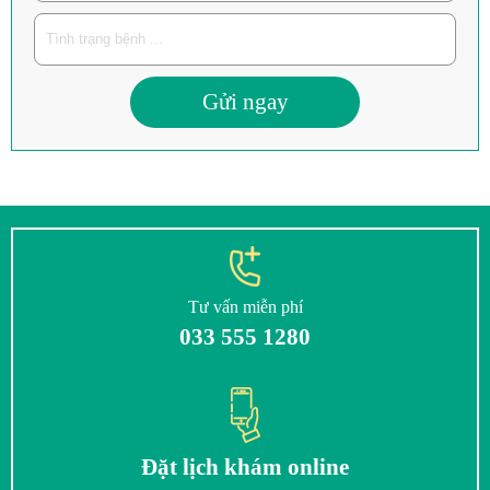
Gửi ngay
Tư vấn miễn phí
033 555 1280
Đặt lịch khám online