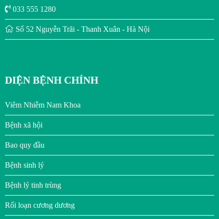
033 555 1280
Số 52 Nguyễn Trãi - Thanh Xuân - Hà Nội
DIỆN BỆNH CHÍNH
Viêm Nhiễm Nam Khoa
Bệnh xã hội
Bao quy đầu
Bệnh sinh lý
Bệnh lý tinh trùng
Rối loạn cương dương