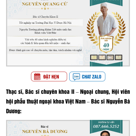
Thạc sĩ, Bác sĩ chuyên khoa II – Ngoại chung, Hội viên
hội phẫu thuật ngoại khoa Việt Nam – Bác sĩ Nguyễn Bá
Dương: