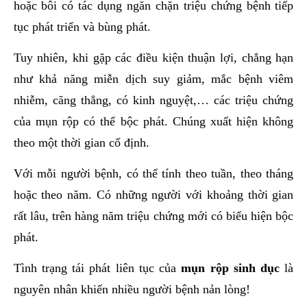
hoặc bôi có tác dụng ngăn chặn triệu chứng bệnh tiếp
tục phát triển và bùng phát.
Tuy nhiên, khi gặp các điều kiện thuận lợi, chẳng hạn
như khả năng miễn dịch suy giảm, mắc bệnh viêm
nhiễm, căng thẳng, có kinh nguyệt,… các triệu chứng
của mụn rộp có thể bộc phát. Chúng xuất hiện không
theo một thời gian cố định.
Với mỗi người bệnh, có thể tính theo tuần, theo tháng
hoặc theo năm. Có những người với khoảng thời gian
rất lâu, trên hàng năm triệu chứng mới có biểu hiện bộc
phát.
Tình trạng tái phát liên tục của
mụn rộp sinh dục
là
nguyên nhân khiến nhiều người bệnh nản lòng!