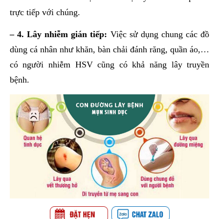
trực tiếp với chúng.
– 4. Lây nhiễm gián tiếp:
Việc sử dụng chung các đồ
dùng cá nhân như khăn, bàn chải đánh răng, quần áo,…
có người nhiễm HSV cũng có khả năng lây truyền
bệnh.