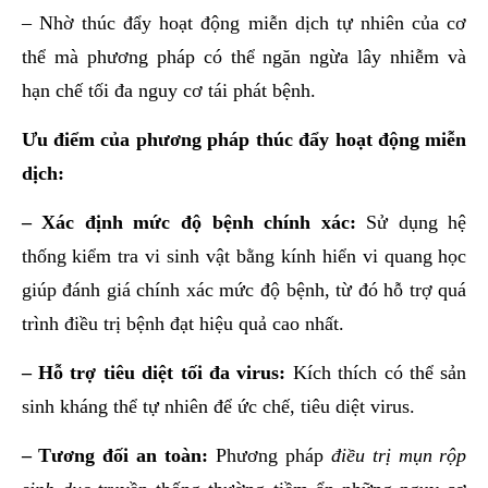
– Nhờ thúc đẩy hoạt động miễn dịch tự nhiên của cơ
thể mà phương pháp có thể ngăn ngừa lây nhiễm và
hạn chế tối đa nguy cơ tái phát bệnh.
Ưu điểm của phương pháp thúc đẩy hoạt động miễn
dịch:
– Xác định mức độ bệnh chính xác:
Sử dụng hệ
thống kiểm tra vi sinh vật bằng kính hiển vi quang học
giúp đánh giá chính xác mức độ bệnh, từ đó hỗ trợ quá
trình điều trị bệnh đạt hiệu quả cao nhất.
– Hỗ trợ tiêu diệt tối đa virus:
Kích thích có thể sản
sinh kháng thể tự nhiên để ức chế, tiêu diệt virus.
– Tương đối an toàn:
Phương pháp
điều trị mụn rộp