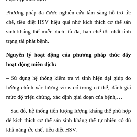
Phương pháp đã được nghiên cứu lâm sàng hỗ trợ ức
chế, tiêu diệt HSV hiệu quả nhờ kích thích cơ thể sản
sinh kháng thể miễn dịch tối đa, hạn chế tốt nhất tình
trạng tái phát bệnh.
Nguyên lý hoạt động của phương pháp thúc đẩy
hoạt động miễn dịch:
– Sử dụng hệ thống kiểm tra vi sinh hiện đại giúp đo
lường chính xác lượng virus có trong cơ thể, đánh giá
mức độ triệu chứng, xác định giai đoạn của bệnh,…
– Sau đó, hệ thống tiên lượng lượng kháng thể phù hợp
để kích thích cơ thể sản sinh kháng thể tự nhiên có đủ
khả năng ức chế, tiêu diệt HSV.