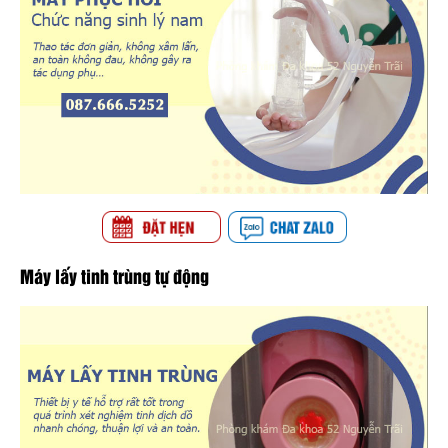
Máy lấy tinh trùng tự động