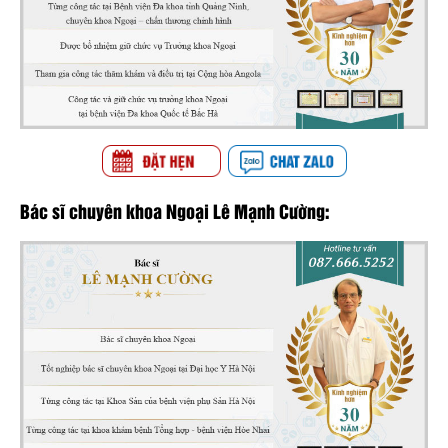
Bác sĩ chuyên khoa Ngoại Lê Mạnh Cường: