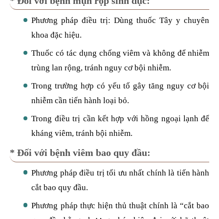
* Đối với bệnh mụn rộp sinh dục:
Phương pháp điều trị: Dùng thuốc Tây y chuyên
khoa đặc hiệu.
Thuốc có tác dụng chống viêm và không để nhiễm
trùng lan rộng, tránh nguy cơ bội nhiễm.
Trong trường hợp có yếu tố gây tăng nguy cơ bội
nhiễm cần tiến hành loại bỏ.
Trong điều trị cần kết hợp với hồng ngoại lạnh để
kháng viêm, tránh bội nhiễm.
* Đối với bệnh viêm bao quy đầu:
Phương pháp điều trị tối ưu nhất chính là tiến hành
cắt bao quy đầu.
Phương pháp thực hiện thủ thuật chính là “cắt bao