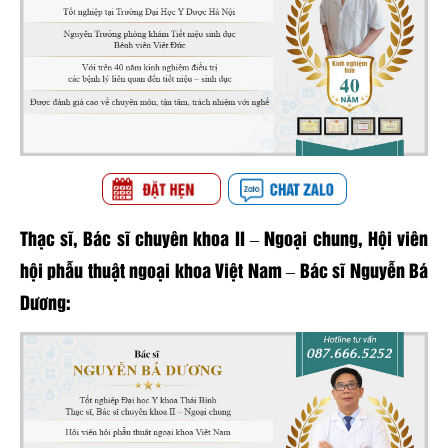
Thạc sĩ, Bác sĩ chuyên khoa II – Ngoại chung, Hội viên
hội phẫu thuật ngoại khoa Việt Nam – Bác sĩ Nguyễn Bá
Dương: