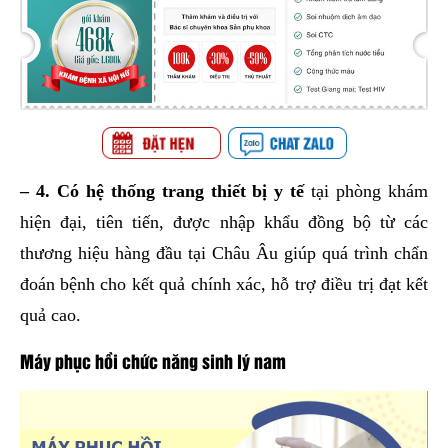
– 4. Có hệ thống trang thiết bị y tế
tại phòng khám
hiện đại, tiên tiến, được nhập khẩu đồng bộ từ các
thương hiệu hàng đầu tại Châu Âu giúp quá trình chẩn
đoán bệnh cho kết quả chính xác, hỗ trợ điều trị đạt kết
quả cao.
Máy phục hồi chức năng sinh lý nam