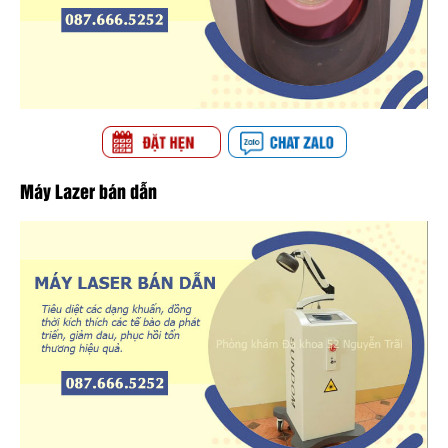
Máy Lazer bán dẫn