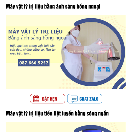
Máy vật lý trị liệu bằng ánh sáng hồng ngoại
Máy vật lý trị liệu tiền liệt tuyến bằng sóng ngắn