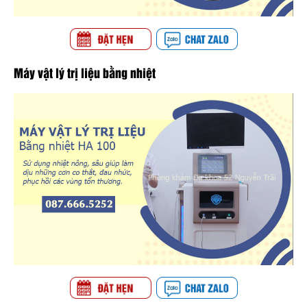
Máy vật lý trị liệu bằng nhiệt