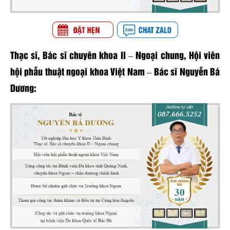
Thạc sĩ, Bác sĩ chuyên khoa II – Ngoại chung, Hội viên
hội phẫu thuật ngoại khoa Việt Nam – Bác sĩ Nguyễn Bá
Dương: