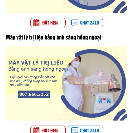
Máy vật lý trị liệu bằng ánh sáng hồng ngoại