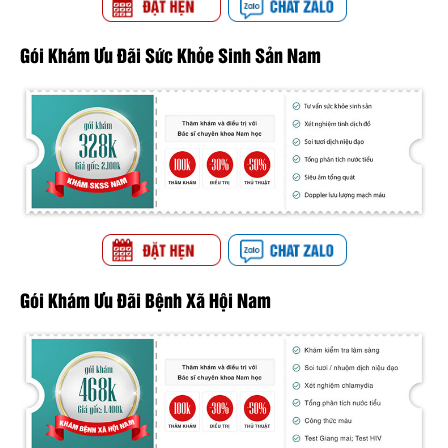
Gói Khám Ưu Đãi Sức Khỏe Sinh Sản Nam
Gói Khám Ưu Đãi Bệnh Xã Hội Nam