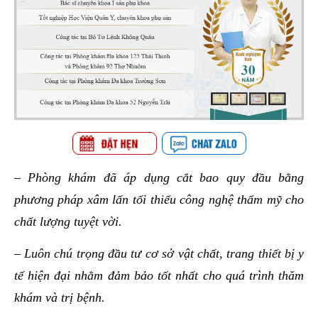
– Phòng khám đã áp dụng cắt bao quy đầu bằng
phương pháp xâm lấn tối thiểu công nghệ thẩm mỹ cho
chất lượng tuyệt vời.
– Luôn chú trọng đầu tư cơ sở vật chất, trang thiết bị y
tế hiện đại nhằm đảm bảo tốt nhất cho quá trình thăm
khám và trị bệnh.