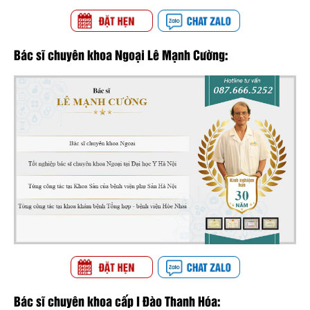
Bác sĩ chuyên khoa Ngoại Lê Mạnh Cường:
Bác sĩ chuyên khoa cấp I Đào Thanh Hóa: