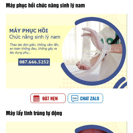
Máy phục hồi chức năng sinh lý nam
Máy lấy tinh trùng tự động