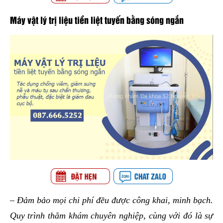
Máy vật lý trị liệu tiền liệt tuyến bằng sóng ngắn
– Đảm bảo mọi chi phí đều được công khai, minh bạch.
Quy trình thăm khám chuyên nghiệp, cùng với đó là sự