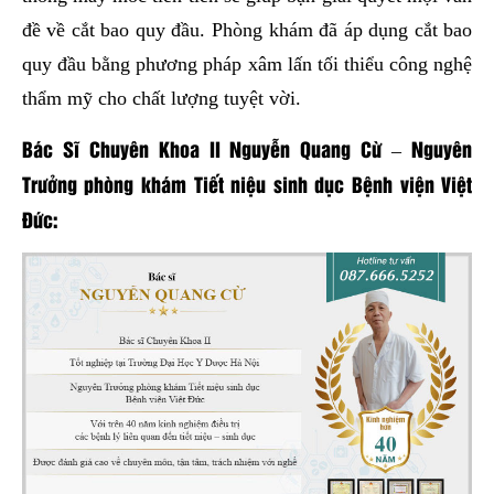
đề về cắt bao quy đầu. Phòng khám đã áp dụng cắt bao
quy đầu bằng phương pháp xâm lấn tối thiểu công nghệ
thẩm mỹ cho chất lượng tuyệt vời.
Bác Sĩ Chuyên Khoa II Nguyễn Quang Cừ – Nguyên
Trưởng phòng khám Tiết niệu sinh dục Bệnh viện Việt
Đức: