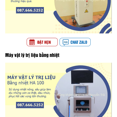
Máy vật lý trị liệu bằng nhiệt