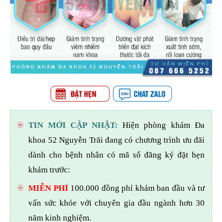
TIN MỚI CẬP NHẬT:
Hiện phòng khám Đa
khoa 52 Nguyễn Trãi đang có chương trình ưu đãi
dành cho bệnh nhân có mã số đăng ký đặt hẹn
khám trước:
MIỄN PHÍ
100.000 đồng phí khám ban đầu và tư
vấn sức khỏe với chuyên gia đầu ngành hơn 30
năm kinh nghiệm.