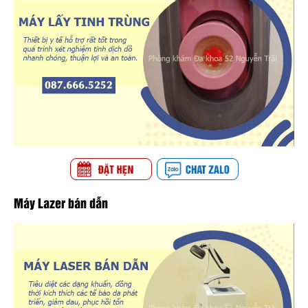
Máy Lazer bán dẫn