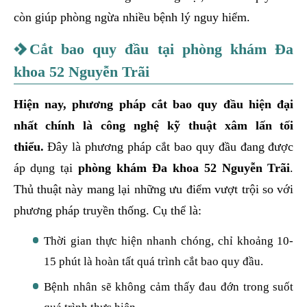
còn giúp phòng ngừa nhiều bệnh lý nguy hiểm.
Cắt bao quy đầu tại phòng khám Đa
khoa 52 Nguyễn Trãi
Hiện nay, phương pháp cắt bao quy đầu hiện đại
nhất chính là công nghệ kỹ thuật xâm lấn tối
thiểu.
Đây là phương pháp cắt bao quy đầu đang được
áp dụng tại
phòng khám Đa khoa 52 Nguyễn Trãi
.
Thủ thuật này mang lại những ưu điểm vượt trội so với
phương pháp truyền thống. Cụ thể là:
Thời gian thực hiện nhanh chóng, chỉ khoảng 10-
15 phút là hoàn tất quá trình cắt bao quy đầu.
Bệnh nhân sẽ không cảm thấy đau đớn trong suốt