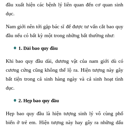
đầu xuất hiện các bệnh lý liên quan đến cơ quan sinh
dục.
Nam giới nên tới gặp bác sĩ để được tư vấn cắt bao quy
đầu nếu có bất kỳ một trong những bất thường như:
1. Dài bao quy đầu
Khi bao quy đầu dài, dương vật của nam giới dù có
cương cứng cũng không thể lộ ra. Hiện tượng này gây
bất tiện trong cả sinh hàng ngày và cả sinh hoạt tình
dục.
2. Hẹp bao quy đầu
Hẹp bao quy đầu là hiện tượng sinh lý vô cùng phổ
biến ở trẻ em. Hiện tượng này hay gây ra những dấu