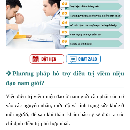
Phương pháp hỗ trợ điều trị viêm niệu
đạo nam giới?
Việc điều trị viêm niệu đạo ở nam giới cần phải căn cứ
vào các nguyên nhân, mức độ và tình trạng sức khỏe ở
mỗi người, để sau khi thăm khám bác sỹ sẽ đưa ra các
chỉ định điều trị phù hợp nhất.