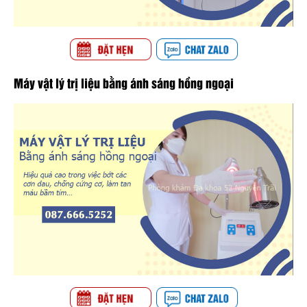
Máy vật lý trị liệu bằng ánh sáng hồng ngoại