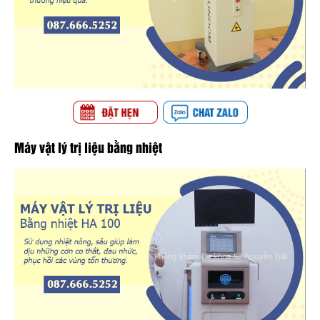
Máy vật lý trị liệu bằng nhiệt