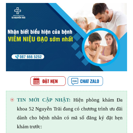
TIN MỚI CẬP NHẬT:
Hiện phòng khám Đa
khoa 52 Nguyễn Trãi đang có chương trình ưu đãi
dành cho bệnh nhân có mã số đăng ký đặt hẹn
khám trước: