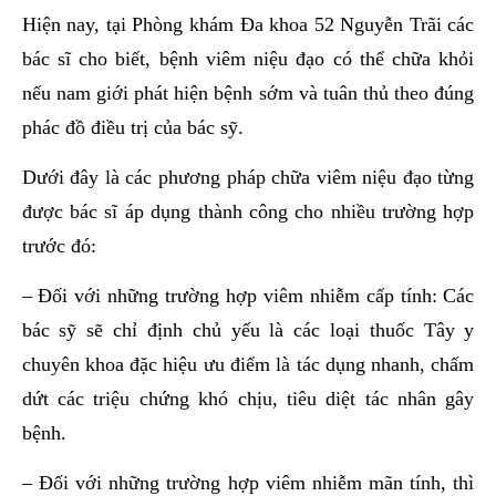
Hiện nay, tại Phòng khám Đa khoa 52 Nguyễn Trãi các
bác sĩ cho biết, bệnh viêm niệu đạo có thể chữa khỏi
nếu nam giới phát hiện bệnh sớm và tuân thủ theo đúng
phác đồ điều trị của bác sỹ.
Dưới đây là các phương pháp chữa viêm niệu đạo từng
được bác sĩ áp dụng thành công cho nhiều trường hợp
trước đó:
– Đối với những trường hợp viêm nhiễm cấp tính: Các
bác sỹ sẽ chỉ định chủ yếu là các loại thuốc Tây y
chuyên khoa đặc hiệu ưu điểm là tác dụng nhanh, chấm
dứt các triệu chứng khó chịu, tiêu diệt tác nhân gây
bệnh.
– Đối với những trường hợp viêm nhiễm mãn tính, thì