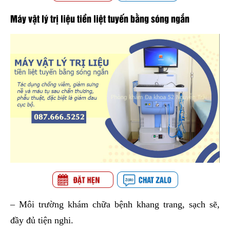
Máy vật lý trị liệu tiền liệt tuyến bằng sóng ngắn
– Môi trường khám chữa bệnh khang trang, sạch sẽ,
đầy đủ tiện nghi.