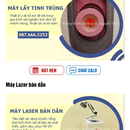
Máy Lazer bán dẫn