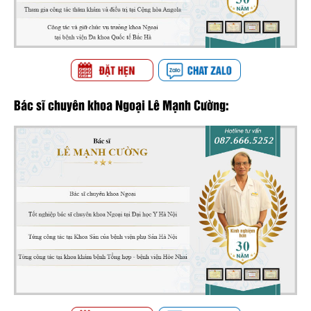
Bác sĩ chuyên khoa Ngoại Lê Mạnh Cường: