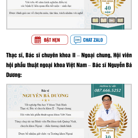
Thạc sĩ, Bác sĩ chuyên khoa II – Ngoại chung, Hội viên
hội phẫu thuật ngoại khoa Việt Nam – Bác sĩ Nguyễn Bá
Dương: