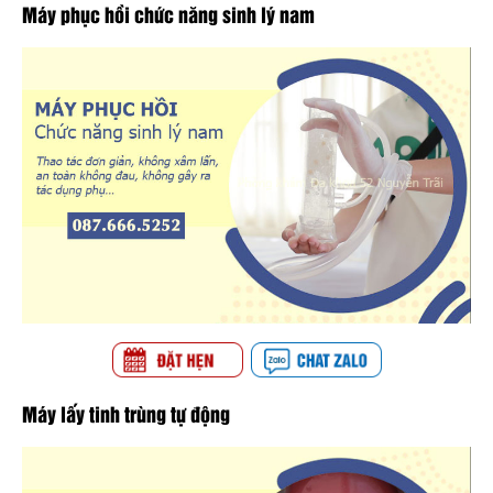
Máy phục hồi chức năng sinh lý nam
Máy lấy tinh trùng tự động