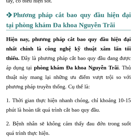
tấy, có biểu hiện sốt.
Phương pháp cắt bao quy đầu hiện đại
tại phòng khám Đa khoa Nguyễn Trãi
Hiện nay, phương pháp cắt bao quy đầu hiện đại
nhất chính là công nghệ kỹ thuật xâm lấn tối
thiểu.
Đây là phương pháp cắt bao quy đầu đang được
áp dụng tại
phòng khám Đa khoa Nguyễn Trãi
. Thủ
thuật này mang lại những ưu điểm vượt trội so với
phương pháp truyền thống. Cụ thể là:
1. Thời gian thực hiện nhanh chóng, chỉ khoảng 10-15
phút là hoàn tất quá trình cắt bao quy đầu.
2. Bệnh nhân sẽ không cảm thấy đau đớn trong suốt
quá trình thực hiện.