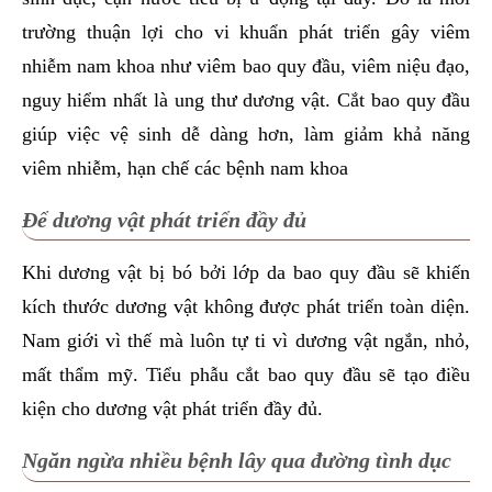
trường thuận lợi cho vi khuẩn phát triển gây viêm
nhiễm nam khoa như viêm bao quy đầu, viêm niệu đạo,
nguy hiểm nhất là ung thư dương vật. Cắt bao quy đầu
giúp việc vệ sinh dễ dàng hơn, làm giảm khả năng
viêm nhiễm, hạn chế các bệnh nam khoa
Để dương vật phát triển đầy đủ
Khi dương vật bị bó bởi lớp da bao quy đầu sẽ khiến
kích thước dương vật không được phát triển toàn diện.
Nam giới vì thế mà luôn tự ti vì dương vật ngắn, nhỏ,
mất thẩm mỹ. Tiểu phẫu cắt bao quy đầu sẽ tạo điều
kiện cho dương vật phát triển đầy đủ.
Ngăn ngừa nhiều bệnh lây qua đường tình dục