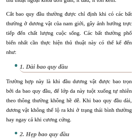
Cắt bao quy đầu thường được chỉ định khi có các bất
thường ở dương vật của nam giới, gây ảnh hưởng trực
tiếp đến chất lượng cuộc sống. Các bất thường phổ
biến nhất cần thực hiện thủ thuật này có thể kể đến
như:
1. Dài bao quy đầu
Trường hợp này là khi đầu dương vật được bao trọn
bởi da bao quy đầu, để lớp da này tuột xuống tự nhiên
theo thông thường không hề dễ. Khi bao quy đầu dài,
dương vật không thể lộ ra khi ở trạng thái bình thường
hay ngay cả khi cương cứng.
2. Hẹp bao quy đầu