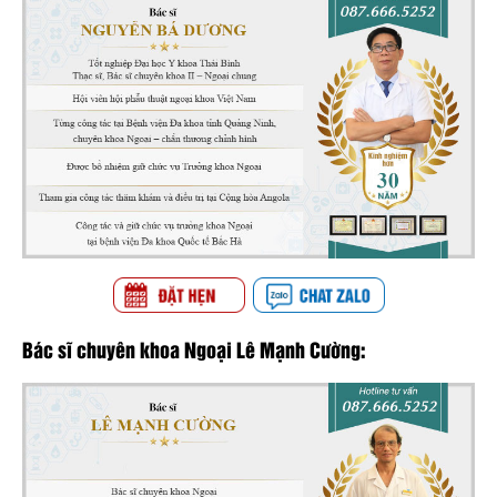
Bác sĩ chuyên khoa Ngoại Lê Mạnh Cường: