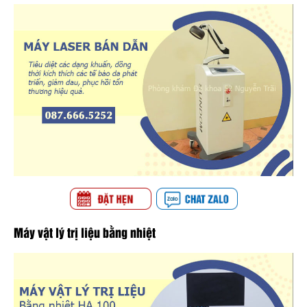
Máy vật lý trị liệu bằng nhiệt