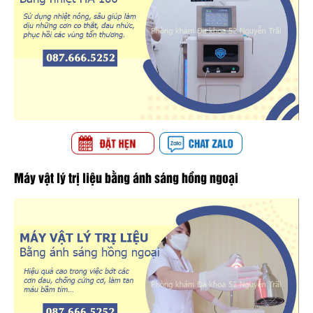
Máy vật lý trị liệu bằng ánh sáng hồng ngoại