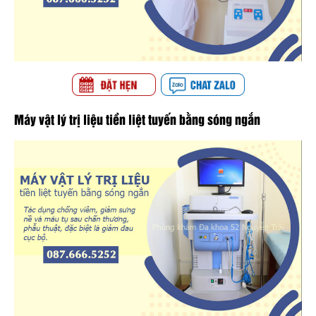
Máy vật lý trị liệu tiền liệt tuyến bằng sóng ngắn