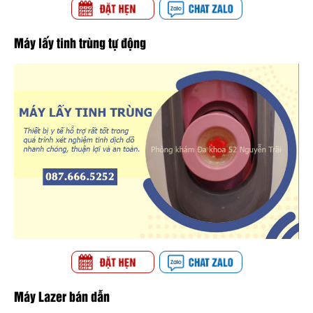
Máy lấy tinh trùng tự động
Máy Lazer bán dẫn