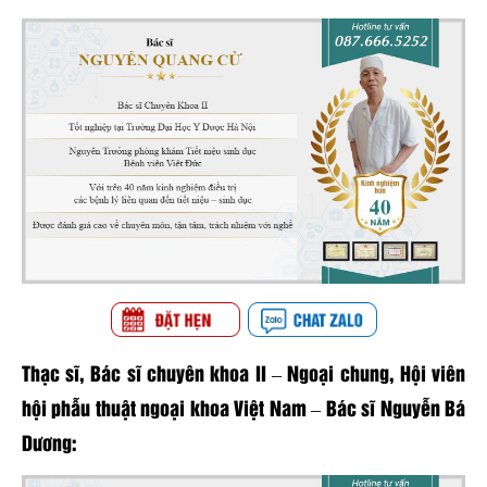
Thạc sĩ, Bác sĩ chuyên khoa II – Ngoại chung, Hội viên
hội phẫu thuật ngoại khoa Việt Nam – Bác sĩ Nguyễn Bá
Dương: