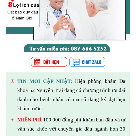
TIN MỚI CẬP NHẬT:
Hiện phòng khám Đa
khoa 52 Nguyễn Trãi đang có chương trình ưu đãi
dành cho bệnh nhân có mã số đăng ký đặt hẹn
khám trước:
MIỄN PHÍ
100.000 đồng phí khám ban đầu và tư
vấn sức khỏe với chuyên gia đầu ngành hơn 30