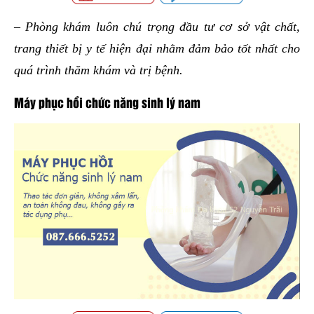
– Phòng khám luôn chú trọng đầu tư cơ sở vật chất,
trang thiết bị y tế hiện đại nhằm đảm bảo tốt nhất cho
quá trình thăm khám và trị bệnh.
Máy phục hồi chức năng sinh lý nam