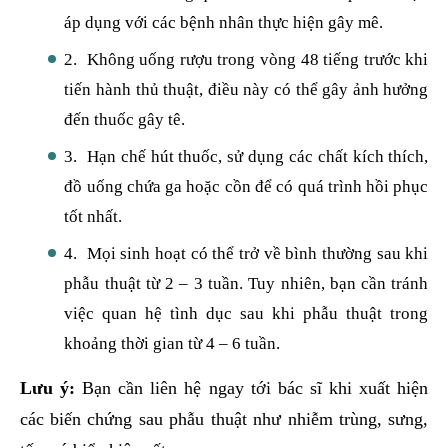
áp dụng với các bệnh nhân thực hiện gây mê.
2. Không uống rượu trong vòng 48 tiếng trước khi
tiến hành thủ thuật, điều này có thể gây ảnh hưởng
đến thuốc gây tê.
3. Hạn chế hút thuốc, sử dụng các chất kích thích,
đồ uống chứa ga hoặc cồn để có quá trình hồi phục
tốt nhất.
4. Mọi sinh hoạt có thể trở về bình thường sau khi
phẫu thuật từ 2 – 3 tuần. Tuy nhiên, bạn cần tránh
việc quan hệ tình dục sau khi phẫu thuật trong
khoảng thời gian từ 4 – 6 tuần.
Lưu ý:
Bạn cần liên hệ ngay tới bác sĩ khi xuất hiện
các biến chứng sau phẫu thuật như nhiễm trùng, sưng,