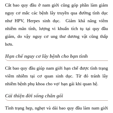
Cắt bao quy đầu ở nam giới cũng góp phần làm giảm
nguy cơ mắc các bệnh lây truyền qua đường tình dục
như HPV, Herpes sinh dục. Giảm khả năng viêm
nhiễm mãn tính, lượng vi khuẩn tích tụ tại quy đầu
giảm, do vậy nguy cơ ung thư dương vật cũng thấp
hơn.
Hạn chế nguy cơ lây bệnh cho bạn tình
Cắt bao quy đầu giúp nam giới hạn chế được tình trạng
viêm nhiễm tại cơ quan sinh dục. Từ đó tránh lây
nhiễm bệnh phụ khoa cho vợ/ bạn gái khi quan hệ.
Cải thiện đời sống chăn gối
Tình trạng hẹp, nghẹt và dài bao quy đầu làm nam giới