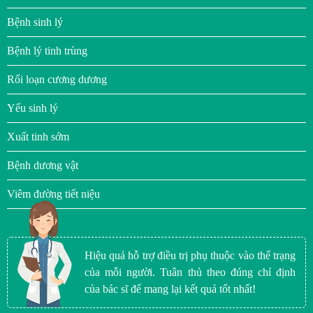
Bệnh sinh lý
Bệnh lý tinh trùng
Rối loạn cương dương
Yếu sinh lý
Xuất tinh sớm
Bệnh dương vật
Viêm đường tiết niệu
Hiệu quả hỗ trợ điều trị phụ thuộc vào thể trạng
của mỗi người. Tuân thủ theo đúng chỉ định
của bác sĩ để mang lại kết quả tốt nhất!