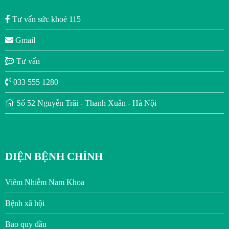
Tư vấn sức khoẻ 115
Gmail
Tư vấn
033 555 1280
Số 52 Nguyễn Trãi - Thanh Xuân - Hà Nội
DIỆN BỆNH CHÍNH
Viêm Nhiễm Nam Khoa
Bệnh xã hội
Bao quy đầu