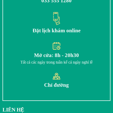
033 555 1280
Đặt lịch khám online
Mở cửa: 8h - 20h30
Tất cả các ngày trong tuần kể cả ngày nghỉ lễ
Chỉ đường
LIÊN HỆ