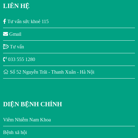
LIÊN HỆ
Tư vấn sức khoẻ 115
Gmail
Tư vấn
033 555 1280
Số 52 Nguyễn Trãi - Thanh Xuân - Hà Nội
DIỆN BỆNH CHÍNH
Viêm Nhiễm Nam Khoa
Bệnh xã hội