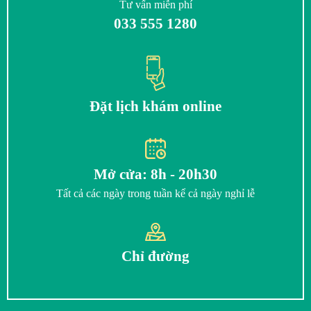
Tư vấn miễn phí
033 555 1280
Đặt lịch khám online
Mở cửa: 8h - 20h30
Tất cả các ngày trong tuần kể cả ngày nghỉ lễ
Chỉ đường