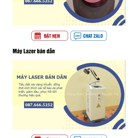
Máy Lazer bán dẫn