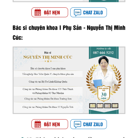
Bác sĩ chuyên khoa I Phụ Sản - Nguyễn Thị Minh
Cúc: