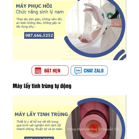
Máy lấy tinh trùng tự động