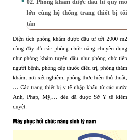
02. Phòng khám được đầu tư quy mô
lớn cùng hệ thống trang thiết bị tối
tân
Diện tích phòng khám được đầu tư tới 2000 m2
cùng đầy đủ các phòng chức năng chuyên dụng
như phòng khám tuyến đầu như phòng chờ tiếp
người bệnh, phòng cấp thuốc điều trị, phòng thăm
khám, nơi xét nghiệm, phòng thực hiện thủ thuật,
… Các trang thiết bị y tế nhập khẩu từ các nước
Anh, Pháp, Mỹ,… đều đã được Sở Y tế kiểm
duyệt.
Máy phục hồi chức năng sinh lý nam