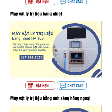
Máy vật lý trị liệu bằng nhiệt
Máy vật lý trị liệu bằng ánh sáng hồng ngoại