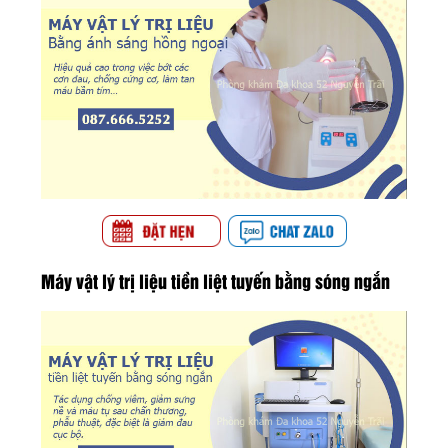
Máy vật lý trị liệu tiền liệt tuyến bằng sóng ngắn