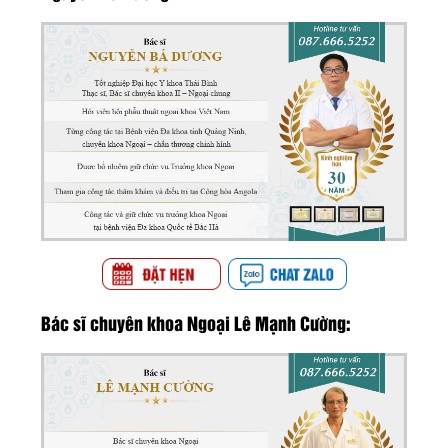
Bác sĩ chuyên khoa Ngoại Lê Mạnh Cường: