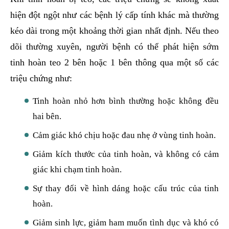
hiện đột ngột như các bệnh lý cấp tính khác mà thường
kéo dài trong một khoảng thời gian nhất định. Nếu theo
dõi thường xuyên, người bệnh có thể phát hiện sớm
tinh hoàn teo 2 bên hoặc 1 bên thông qua một số các
triệu chứng như:
Tinh hoàn nhỏ hơn bình thường hoặc không đều
hai bên.
Cảm giác khó chịu hoặc đau nhẹ ở vùng tinh hoàn.
Giảm kích thước của tinh hoàn, và không có cảm
giác khi chạm tinh hoàn.
Sự thay đổi về hình dáng hoặc cấu trúc của tinh
hoàn.
Giảm sinh lực, giảm ham muốn tình dục và khó có