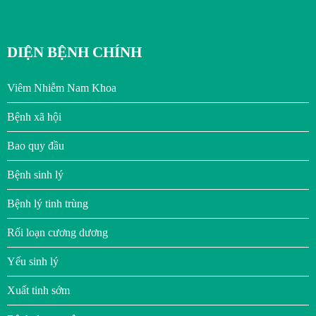
DIỆN BỆNH CHÍNH
Viêm Nhiễm Nam Khoa
Bệnh xã hội
Bao quy đầu
Bệnh sinh lý
Bệnh lý tinh trùng
Rối loạn cương dương
Yếu sinh lý
Xuất tinh sớm