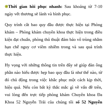
Thời gian hồi phục nhanh:
Sau khoảng từ 7-10
ngày vết thương sẽ lành và bình phục.
Quy trình cắt bao quy đầu được thực hiện tại Phòng
khám – Phòng khám chuyên khoa thực hiện trong điều
kiện đạt chuẩn, phòng thủ thuật đảm bảo vô trùng nhằm
hạn chế nguy cơ viêm nhiễm trong và sau quá trình
thực hiện.
Hy vọng với những thông tin trên đây sẽ giúp đàn ông
phần nào hiểu được hẹp bao quy đầu là như thế nào, từ
đó chủ động trong việc khắc phục một cách kịp thời,
hiệu quả. Nếu còn bất kỳ thắc mắc gì về vấn đề trên,
vui lòng đến trực tiếp phòng khám Chuyên khoa Đa
Khoa 52 Nguyễn Trãi của chúng tôi
số 52 Nguyễn