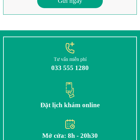
Gửi ngay
Tư vấn miễn phí
033 555 1280
Đặt lịch khám online
Mở cửa: 8h - 20h30