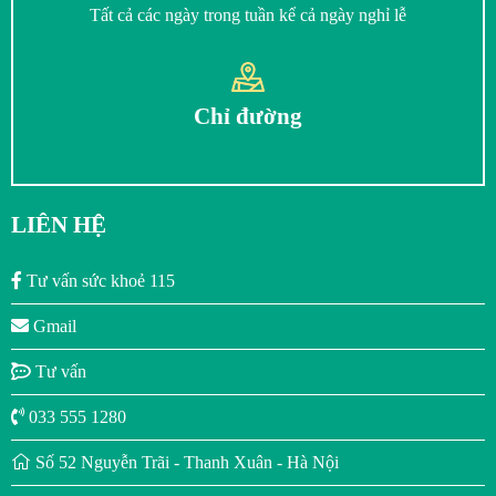
Tất cả các ngày trong tuần kể cả ngày nghỉ lễ
Chỉ đường
LIÊN HỆ
Tư vấn sức khoẻ 115
Gmail
Tư vấn
033 555 1280
Số 52 Nguyễn Trãi - Thanh Xuân - Hà Nội