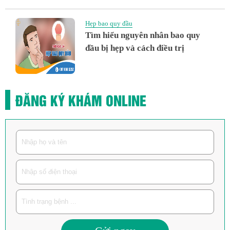
Hẹp bao quy đầu
Tìm hiểu nguyên nhân bao quy
đầu bị hẹp và cách điều trị
ĐĂNG KÝ KHÁM ONLINE