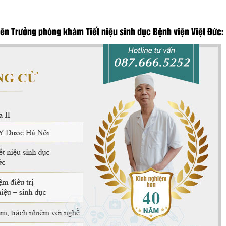
n Trưởng phòng khám Tiết niệu sinh dục Bệnh viện Việt Đức: