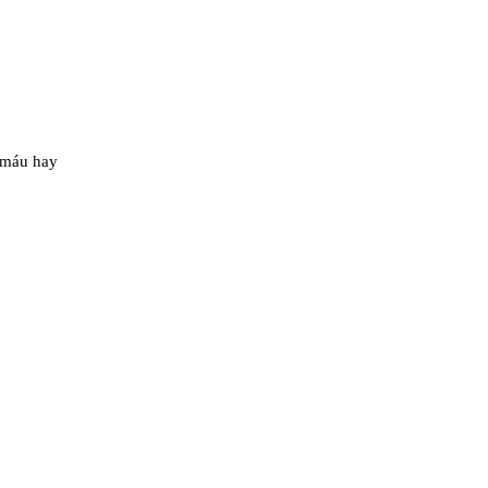
 máu hay