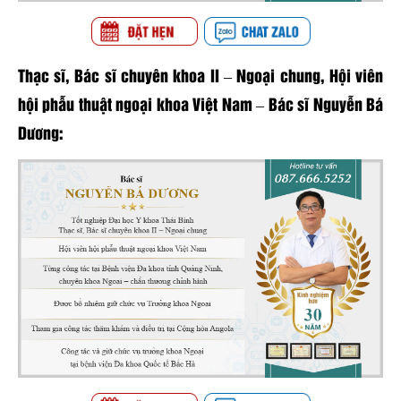
Thạc sĩ, Bác sĩ chuyên khoa II – Ngoại chung, Hội viên
hội phẫu thuật ngoại khoa Việt Nam – Bác sĩ Nguyễn Bá
Dương: