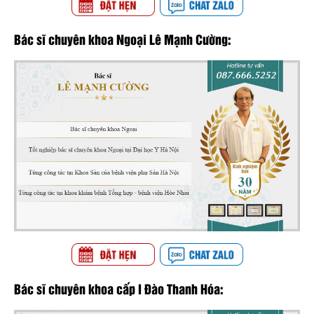
Bác sĩ chuyên khoa Ngoại Lê Mạnh Cường:
Bác sĩ chuyên khoa cấp I Đào Thanh Hóa: