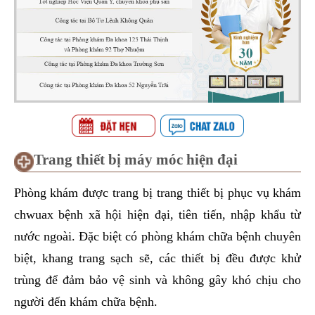
Trang thiết bị máy móc hiện đại
Phòng khám được trang bị trang thiết bị phục vụ khám
chwuax bệnh xã hội hiện đại, tiên tiến, nhập khẩu từ
nước ngoài. Đặc biệt có phòng khám chữa bệnh chuyên
biệt, khang trang sạch sẽ, các thiết bị đều được khử
trùng để đảm bảo vệ sinh và không gây khó chịu cho
người đến khám chữa bệnh.