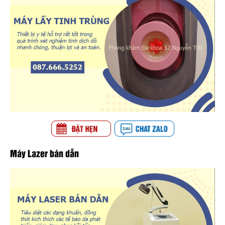
Máy Lazer bán dẫn