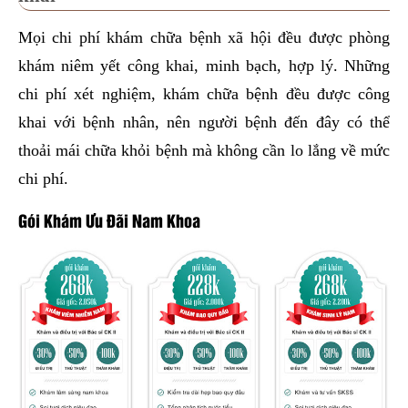
Mọi chi phí khám chữa bệnh xã hội đều được phòng
khám niêm yết công khai, minh bạch, hợp lý. Những
chi phí xét nghiệm, khám chữa bệnh đều được công
khai với bệnh nhân, nên người bệnh đến đây có thể
thoải mái chữa khỏi bệnh mà không cần lo lắng về mức
chi phí.
Gói Khám Ưu Đãi Nam Khoa