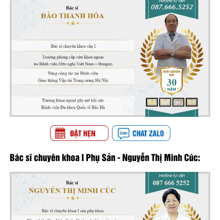
Bác sĩ chuyên khoa I Phụ Sản - Nguyễn Thị Minh Cúc: