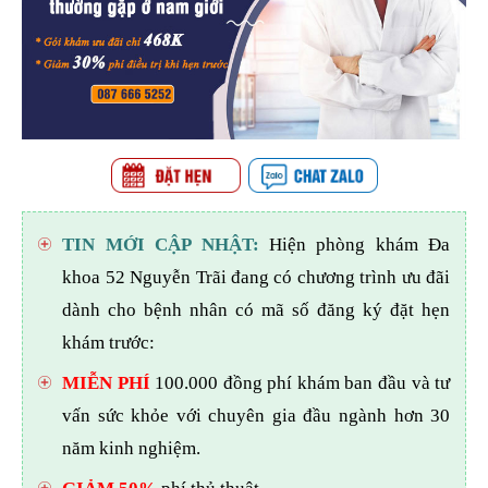
TIN MỚI CẬP NHẬT:
Hiện phòng khám Đa
khoa 52 Nguyễn Trãi đang có chương trình ưu đãi
dành cho bệnh nhân có mã số đăng ký đặt hẹn
khám trước:
MIỄN PHÍ
100.000 đồng phí khám ban đầu và tư
vấn sức khỏe với chuyên gia đầu ngành hơn 30
năm kinh nghiệm.