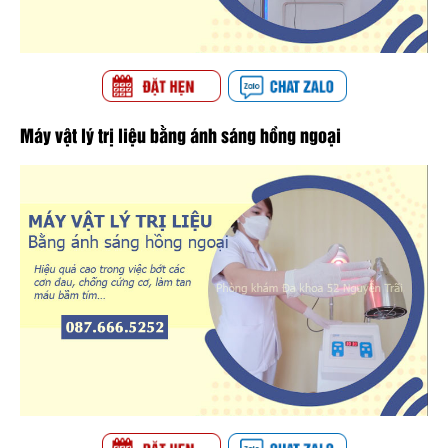
Máy vật lý trị liệu bằng ánh sáng hồng ngoại