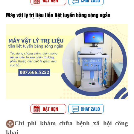
Máy vật lý trị liệu tiền liệt tuyến bằng sóng ngắn
Chi phí khám chữa bệnh xã hội công
khai