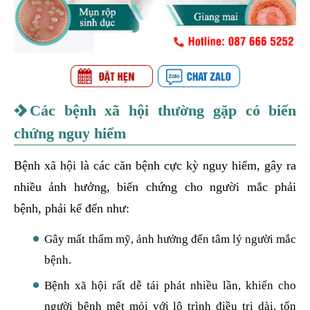
Các bệnh xã hội thường gặp có biến
chứng nguy hiểm
Bệnh xã hội là các căn bệnh cực kỳ nguy hiểm, gây ra
nhiều ảnh hưởng, biến chứng cho người mắc phải
bệnh, phải kể đến như:
Gây mất thẩm mỹ, ảnh hưởng đến tâm lý người mắc
bệnh.
Bệnh xã hội rất dễ tái phát nhiều lần, khiến cho
người bệnh mệt mỏi với lộ trình điều trị dài, tốn