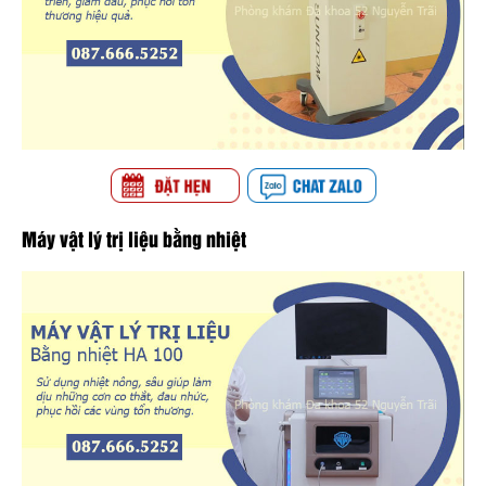
Máy vật lý trị liệu bằng nhiệt