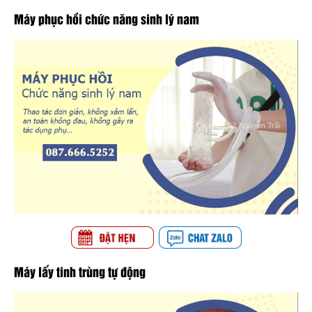
Máy phục hồi chức năng sinh lý nam
Máy lấy tinh trùng tự động