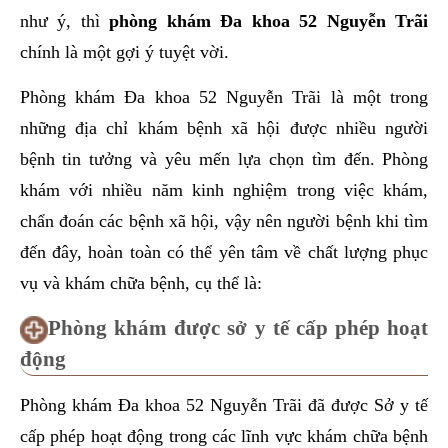
như ý, thì
phòng khám Đa khoa 52 Nguyễn Trãi
chính là một gợi ý tuyệt vời.
Phòng khám Đa khoa 52 Nguyễn Trãi là một trong
những địa chỉ khám bệnh xã hội được nhiều người
bệnh tin tưởng và yêu mến lựa chọn tìm đến. Phòng
khám với nhiều năm kinh nghiệm trong việc khám,
chẩn đoán các bệnh xã hội, vậy nên người bệnh khi tìm
đến đây, hoàn toàn có thể yên tâm về chất lượng phục
vụ và khám chữa bệnh, cụ thể là:
Phòng khám được sở y tế cấp phép hoạt
động
Phòng khám Đa khoa 52 Nguyễn Trãi đã được Sở y tế
cấp phép hoạt động trong các lĩnh vực khám chữa bệnh