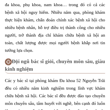
đa khoa, phụ khoa, nam khoa… trong đó có cả các
bệnh xã hội nguy hiểm. Nhiều năm qua, phòng khám
thực hiện khám, chẩn đoán chính xác bệnh xã hội cho
nhiều bệnh nhân, hỗ trợ điều trị thành công cho nhiều
người, trở thành địa chỉ khám chữa bệnh xã hội an
toàn, chất lượng được mọi người bệnh khắp nơi tin
tưởng lựa chọn.
Đội ngũ bác sĩ giỏi, chuyên môn sâu, giàu
kinh nghiệm
Các y bác sĩ tại phòng khám Đa khoa 52 Nguyễn Trãi
đều có nhiều năm kinh nghiệm trong lĩnh vực khám
chữa bệnh xã hội. Các bác sĩ đều được đào tạo chuyên
môn chuyên sâu, tâm huyết với nghề, bên cạnh đó luôn