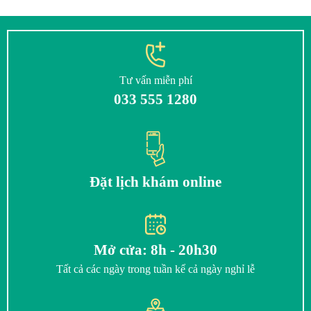
Tư vấn miễn phí
033 555 1280
Đặt lịch khám online
Mở cửa: 8h - 20h30
Tất cả các ngày trong tuần kể cả ngày nghỉ lễ