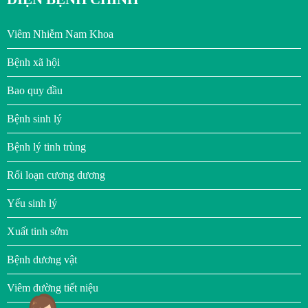
Viêm Nhiễm Nam Khoa
Bệnh xã hội
Bao quy đầu
Bệnh sinh lý
Bệnh lý tinh trùng
Rối loạn cương dương
Yếu sinh lý
Xuất tinh sớm
Bệnh dương vật
Viêm đường tiết niệu