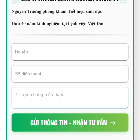
Nguyên Trưởng phòng khám Tiết niệu sinh dục
Hơn 40 năm kinh nghiệm tại bệnh viện Việt Đức
GỬI THÔNG TIN - NHẬN TƯ VẤN