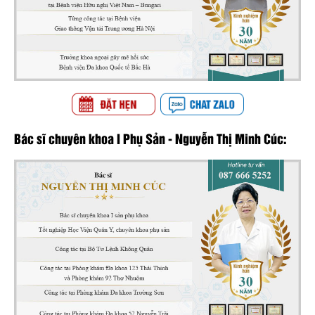
Bác sĩ chuyên khoa I Phụ Sản - Nguyễn Thị Minh Cúc: