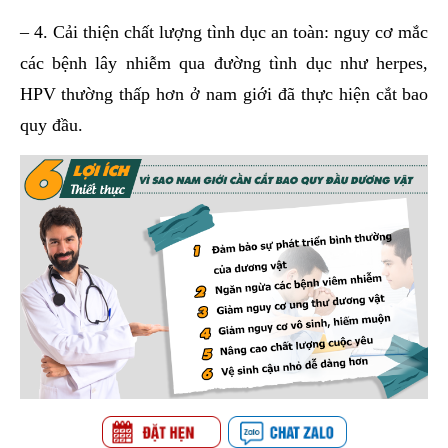
– 4. Cải thiện chất lượng tình dục an toàn: nguy cơ mắc
các bệnh lây nhiễm qua đường tình dục như herpes,
HPV thường thấp hơn ở nam giới đã thực hiện cắt bao
quy đầu.