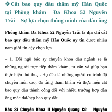
Cắt bao quy đầu thẩm mỹ Hàn Quốc
tại
Phòng khám Đa Khoa 52 Nguyễn
Trãi
– Sự lựa chọn thông minh của đàn ông
Phòng khám Đa Khoa 52 Nguyễn Trãi
là
địa chỉ cắt
bao quy đầu thẩm mỹ Hàn Quốc uy tín
được nhiều
nam giới tin cậy chọn lựa.
– 1. Đội ngũ bác sỹ chuyên khoa đầu ngành sẽ là
những người trực tiếp thăm khám, tư vấn và giúp bạn
thực hiện thủ thuật. Họ đều là những người có trình độ
chuyên môn cao, đã từng thăm khám và thực hiện cắt
bao quy đầu thành công đối với nhiều trường hợp đàn
ông mắc dài/hẹp bao quy đầu.
Bác Sĩ Chuyên Khoa II Nguyễn Quang Cừ – Nguyên