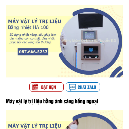
Máy vật lý trị liệu bằng ánh sáng hồng ngoại