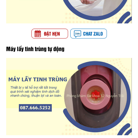
Máy lấy tinh trùng tự động