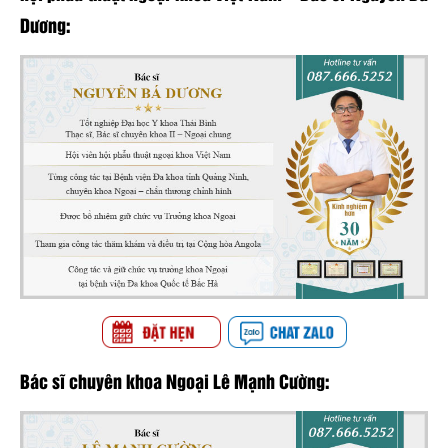
Dương:
Bác sĩ chuyên khoa Ngoại Lê Mạnh Cường: