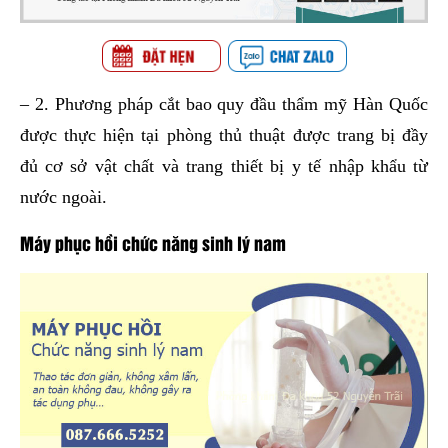
– 2. Phương pháp cắt bao quy đầu thẩm mỹ Hàn Quốc
được thực hiện tại phòng thủ thuật được trang bị đầy
đủ cơ sở vật chất và trang thiết bị y tế nhập khẩu từ
nước ngoài.
Máy phục hồi chức năng sinh lý nam