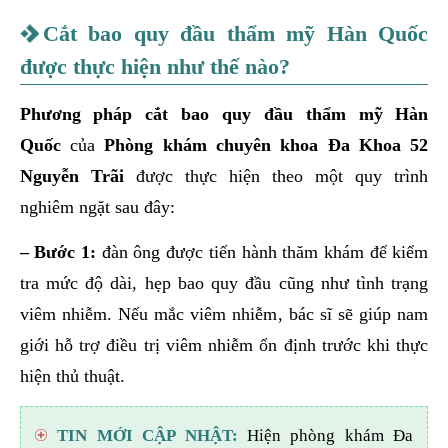
Cắt bao quy đầu thẩm mỹ Hàn Quốc
được thực hiện như thế nào?
Phương pháp cắt bao quy đầu thẩm mỹ Hàn
Quốc
của
Phòng khám chuyên khoa Đa Khoa 52
Nguyễn Trãi
được thực hiện theo một quy trình
nghiêm ngặt sau đây:
– Bước 1:
đàn ông được tiến hành thăm khám để kiểm
tra mức độ dài, hẹp bao quy đầu cũng như tình trạng
viêm nhiễm. Nếu mắc viêm nhiễm, bác sĩ sẽ giúp nam
giới hỗ trợ điều trị viêm nhiễm ổn định trước khi thực
hiện thủ thuật.
TIN MỚI CẬP NHẬT:
Hiện phòng khám Đa