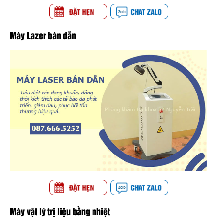
Máy Lazer bán dẫn
Máy vật lý trị liệu bằng nhiệt