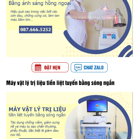
Máy vật lý trị liệu tiền liệt tuyến bằng sóng ngắn