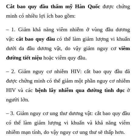
Cắt bao quy đầu thẩm mỹ Hàn Quốc
được chứng
minh có nhiều lợi ích bao gồm:
– 1. Giảm khả năng viêm nhiễm ở vùng đầu dương
vật:
cắt bao quy đầu
có thể làm giảm lượng vi khuẩn
dưới da đầu dương vật, do vậy giảm nguy cơ
viêm
đường tiết niệu
hoặc viêm quy đầu.
– 2. Giảm nguy cơ nhiễm HIV: cắt bao quy đầu đã
được chứng minh có thể giảm một phần nguy cơ nhiễm
HIV và các
bệnh lây nhiễm qua đường tình dục
ở
người lớn.
– 3. Giảm nguy cơ ung thư dương vật: cắt bao quy đầu
có thể làm giảm lượng vi khuẩn và khả năng viêm
nhiễm mạn tính, do vậy nguy cơ ung thư sẽ thấp hơn.