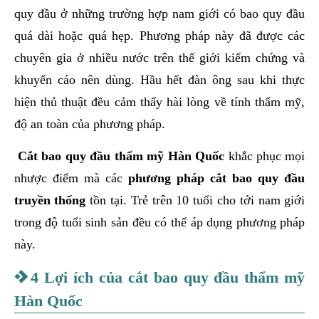
quy đầu ở những trường hợp nam giới có bao quy đầu
quá dài hoặc quá hẹp. Phương pháp này đã được các
chuyên gia ở nhiều nước trên thế giới kiểm chứng và
khuyến cáo nên dùng. Hầu hết đàn ông sau khi thực
hiện thủ thuật đều cảm thấy hài lòng về tính thẩm mỹ,
độ an toàn của phương pháp.
Cắt bao quy đầu thẩm mỹ Hàn Quốc
khắc phục mọi
nhược điểm mà các
phương pháp cắt bao quy đầu
truyền thống
tồn tại. Trẻ trên 10 tuổi cho tới nam giới
trong độ tuổi sinh sản đều có thể áp dụng phương pháp
này.
4 Lợi ích của cắt bao quy đầu thẩm mỹ
Hàn Quốc