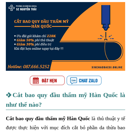
Cắt bao quy đầu thẩm mỹ Hàn Quốc là
như thế nào?
Cắt bao quy đầu thẩm mỹ Hàn Quốc
là thủ thuật y tế
được thực hiện với mục đích cắt bỏ phần da thừa bao