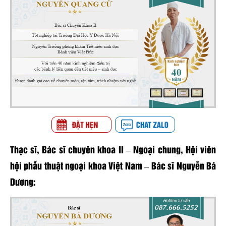
Thạc sĩ, Bác sĩ chuyên khoa II – Ngoại chung, Hội viên
hội phẫu thuật ngoại khoa Việt Nam – Bác sĩ Nguyễn Bá
Dương: