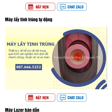
Máy lấy tinh trùng tự động
Máy Lazer bán dẫn