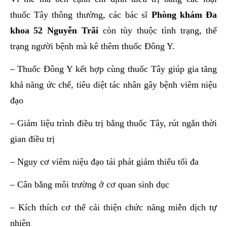
thuốc Tây thông thường, các bác sĩ
Phòng khám Đa
khoa 52 Nguyễn Trãi
còn tùy thuộc tình trạng, thể
trạng người bệnh mà kê thêm thuốc Đông Y.
– Thuốc Đông Y kết hợp cùng thuốc Tây giúp gia tăng
khả năng ức chế, tiêu diệt tác nhân gây bệnh viêm niệu
đạo
– Giảm liệu trình điều trị bằng thuốc Tây, rút ngắn thời
gian điều trị
– Nguy cơ viêm niệu đạo tái phát giảm thiểu tối đa
– Cân bằng môi trường ở cơ quan sinh dục
– Kích thích cơ thể cải thiện chức năng miễn dịch tự
nhiên