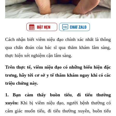
Cách nhận biết viêm niệu đạo chính xác nhất là thông
qua chẩn đoán của bác sĩ qua thăm khám lâm sàng,
thực hiện xét nghiệm cận lâm sàng.
Trên thực tế, viêm niệu đạo có những biểu hiện đặc
trưng, hãy tới cơ sở y tế thăm khám ngay khi có các
triệu chứng này.
1.
Bạn cảm thấy buồn tiểu
,
đi tiểu thường
xuyên:
Khi bị viêm niệu đạo, người bệnh thường có
cảm giác muốn tiểu, đi tiểu thường xuyên, buồn tiểu