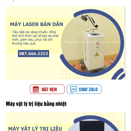
Máy vật lý trị liệu bằng nhiệt