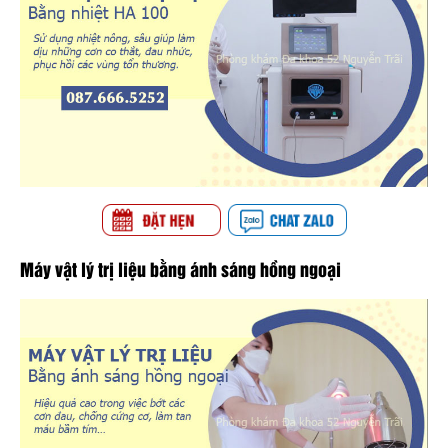
Máy vật lý trị liệu bằng ánh sáng hồng ngoại