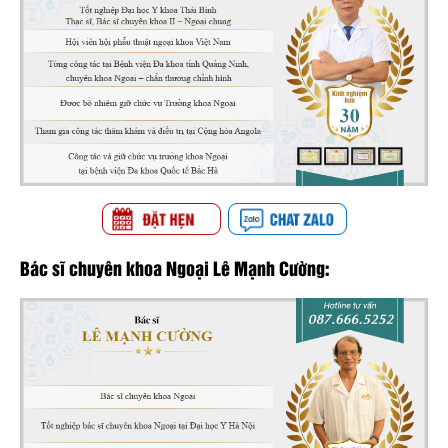
Bác sĩ chuyên khoa Ngoại Lê Mạnh Cường: