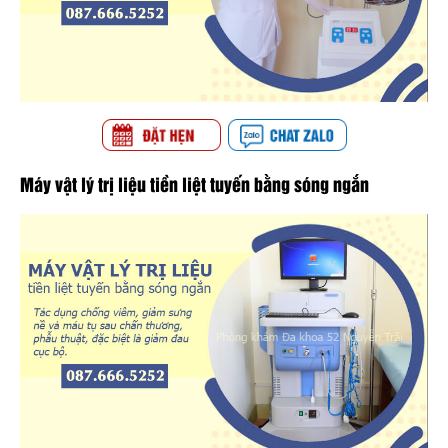
Máy vật lý trị liệu tiền liệt tuyến bằng sóng ngắn