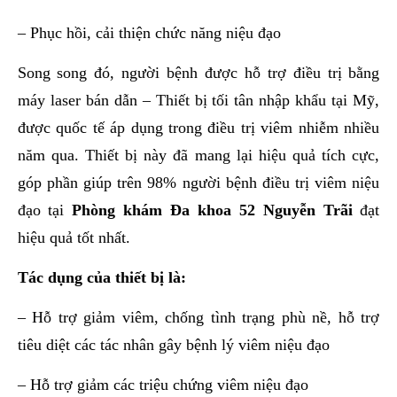
– Phục hồi, cải thiện chức năng niệu đạo
Song song đó, người bệnh được hỗ trợ điều trị bằng
máy laser bán dẫn – Thiết bị tối tân nhập khẩu tại Mỹ,
được quốc tế áp dụng trong điều trị viêm nhiễm nhiều
năm qua. Thiết bị này đã mang lại hiệu quả tích cực,
góp phần giúp trên 98% người bệnh điều trị viêm niệu
đạo tại
Phòng khám Đa khoa 52 Nguyễn Trãi
đạt
hiệu quả tốt nhất.
Tác dụng của thiết bị là:
– Hỗ trợ giảm viêm, chống tình trạng phù nề, hỗ trợ
tiêu diệt các tác nhân gây bệnh lý viêm niệu đạo
– Hỗ trợ giảm các triệu chứng viêm niệu đạo