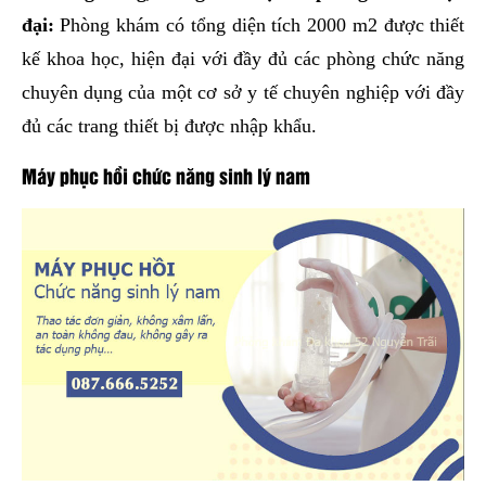
đại:
Phòng khám có tổng diện tích 2000 m2 được thiết
kế khoa học, hiện đại với đầy đủ các phòng chức năng
chuyên dụng của một cơ sở y tế chuyên nghiệp với đầy
đủ các trang thiết bị được nhập khẩu.
Máy phục hồi chức năng sinh lý nam