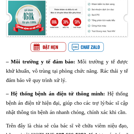
– Môi trường y tế đảm bảo:
Môi trường y tế được
khử khuẩn, vô trùng tại phòng chức năng. Rác thải y tế
đảm bảo về quy trình xử lý.
– Hệ thống bệnh án điện tử thông minh:
Hệ thống
bệnh án điện tử hiện đại, giúp cho các trợ lý/bác sĩ cập
nhật thông tin bệnh án nhanh chóng, chính xác khi cần.
Trên đây là chia sẻ của bác sĩ về chữa viêm niệu đạo,