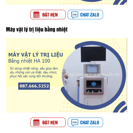
Máy vật lý trị liệu bằng nhiệt