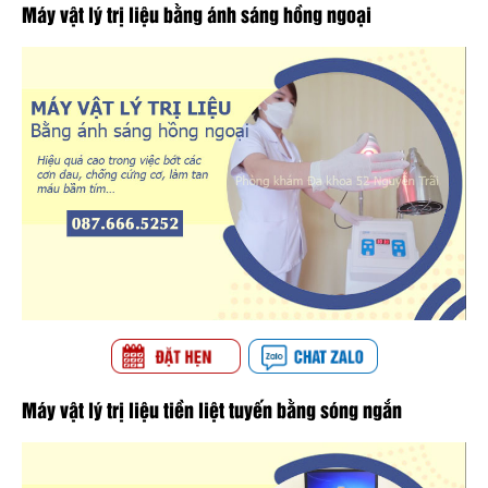
Máy vật lý trị liệu bằng ánh sáng hồng ngoại
Máy vật lý trị liệu tiền liệt tuyến bằng sóng ngắn