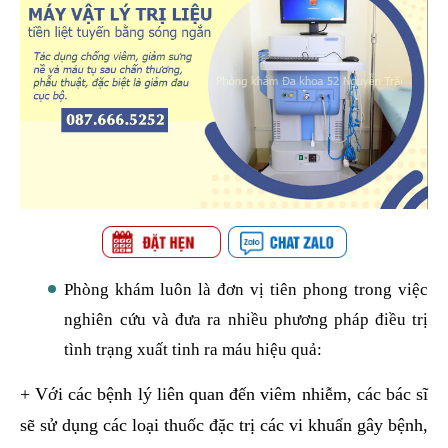
Phòng khám luôn là đơn vị tiên phong trong việc
nghiên cứu và đưa ra nhiều phương pháp điều trị
tình trạng xuất tinh ra máu hiệu quả:
+ Với các bệnh lý liên quan đến viêm nhiễm, các bác sĩ
sẽ sử dụng các loại thuốc đặc trị các vi khuẩn gây bệnh,