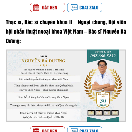
Thạc sĩ, Bác sĩ chuyên khoa II – Ngoại chung, Hội viên
hội phẫu thuật ngoại khoa Việt Nam – Bác sĩ Nguyễn Bá
Dương: