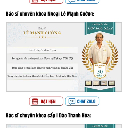
Bác sĩ chuyên khoa Ngoại Lê Mạnh Cường:
Bác sĩ chuyên khoa cấp I Đào Thanh Hóa: