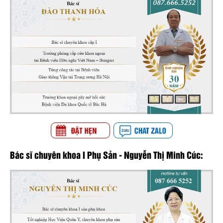
Bác sĩ chuyên khoa I Phụ Sản - Nguyễn Thị Minh Cúc: