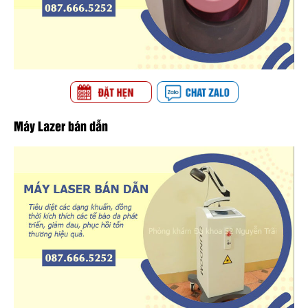
Máy Lazer bán dẫn