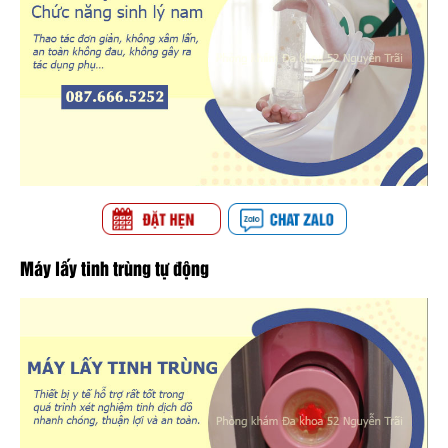
Máy lấy tinh trùng tự động