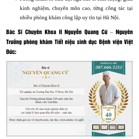
kinh nghiệm, chuyên môn cao, từng công tác tại
nhiều phòng khám công lập uy tín tại Hà Nội.
Bác Sĩ Chuyên Khoa II Nguyễn Quang Cừ – Nguyên
Trưởng phòng khám Tiết niệu sinh dục Bệnh viện Việt
Đức: