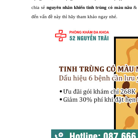
chia sẻ
nguyên nhân khiến tinh trùng có màu nâu
đến vấn đề này thì hãy tham khảo ngay nhé.