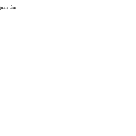
quan tâm