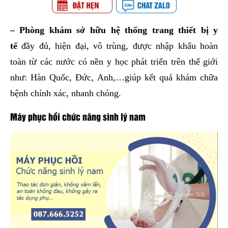
– Phòng khám sở hữu hệ thống trang thiết bị y
tế
đầy đủ, hiện đại, vô trùng, được nhập khẩu hoàn
toàn từ các nước có nền y học phát triển trên thế giới
như: Hàn Quốc, Đức, Anh,…giúp kết quả khám chữa
bệnh chính xác, nhanh chóng.
Máy phục hồi chức năng sinh lý nam