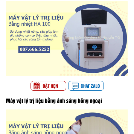
Máy vật lý trị liệu bằng ánh sáng hồng ngoại