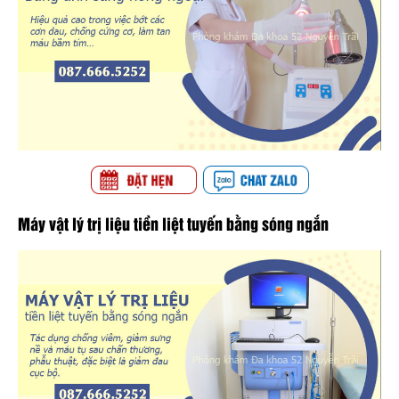
Máy vật lý trị liệu tiền liệt tuyến bằng sóng ngắn