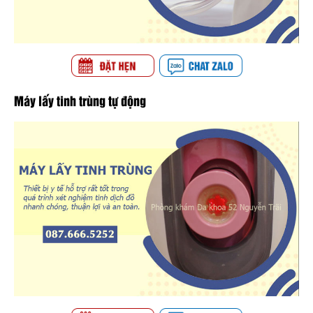
Máy lấy tinh trùng tự động