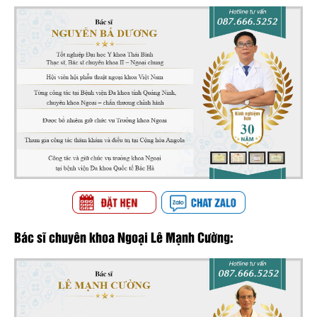
Bác sĩ chuyên khoa Ngoại Lê Mạnh Cường: