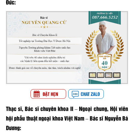
Đức:
Thạc sĩ, Bác sĩ chuyên khoa II – Ngoại chung, Hội viên
hội phẫu thuật ngoại khoa Việt Nam – Bác sĩ Nguyễn Bá
Dương: