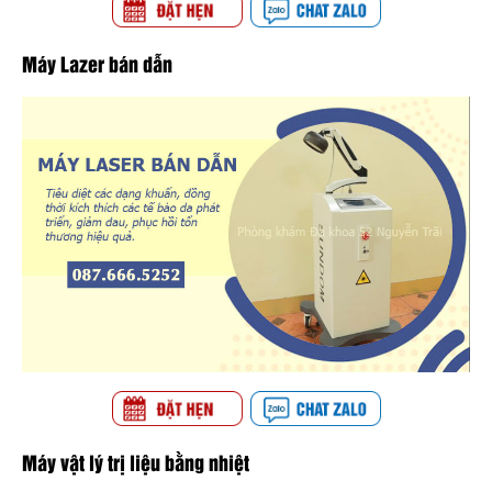
Máy Lazer bán dẫn
Máy vật lý trị liệu bằng nhiệt