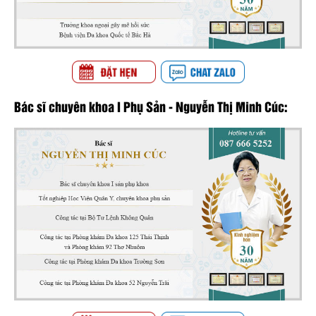
Bác sĩ chuyên khoa I Phụ Sản - Nguyễn Thị Minh Cúc: