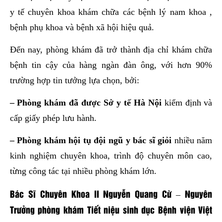
y tế chuyên khoa khám chữa các bệnh lý nam khoa ,
bệnh phụ khoa và bệnh xã hội hiệu quả.
Đến nay, phòng khám đã trở thành địa chỉ khám chữa
bệnh tin cậy của hàng ngàn đàn ông, với hơn 90%
trường hợp tin tưởng lựa chọn, bởi:
– Phòng khám đã được Sở y tế Hà Nội
kiểm định và
cấp giấy phép lưu hành.
– Phòng khám hội tụ đội ngũ y bác sĩ giỏi
nhiều năm
kinh nghiệm chuyên khoa, trình độ chuyên môn cao,
từng công tác tại nhiều phòng khám lớn.
Bác Sĩ Chuyên Khoa II Nguyễn Quang Cừ – Nguyên
Trưởng phòng khám Tiết niệu sinh dục Bệnh viện Việt