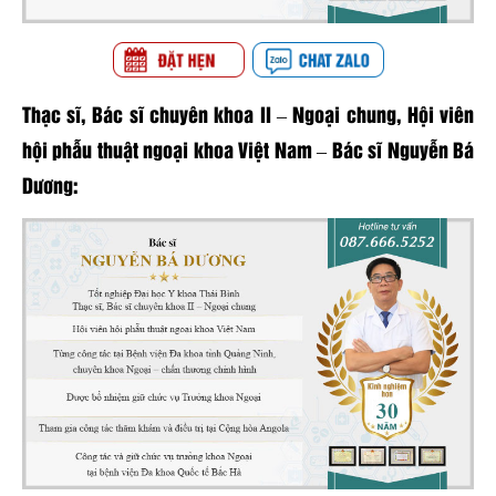
Thạc sĩ, Bác sĩ chuyên khoa II – Ngoại chung, Hội viên
hội phẫu thuật ngoại khoa Việt Nam – Bác sĩ Nguyễn Bá
Dương: