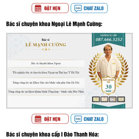
Bác sĩ chuyên khoa Ngoại Lê Mạnh Cường:
Bác sĩ chuyên khoa cấp I Đào Thanh Hóa: