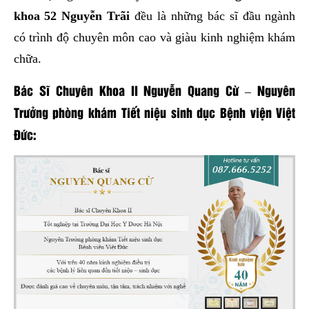
khoa 52 Nguyễn Trãi
đều là những bác sĩ đầu ngành
có trình độ chuyên môn cao và giàu kinh nghiệm khám
chữa.
Bác Sĩ Chuyên Khoa II Nguyễn Quang Cừ – Nguyên
Trưởng phòng khám Tiết niệu sinh dục Bệnh viện Việt
Đức: