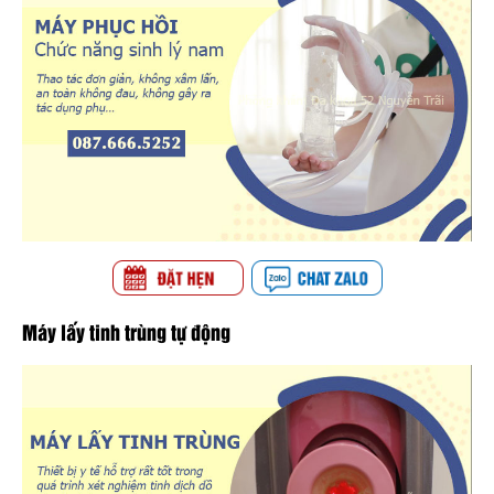
Máy lấy tinh trùng tự động