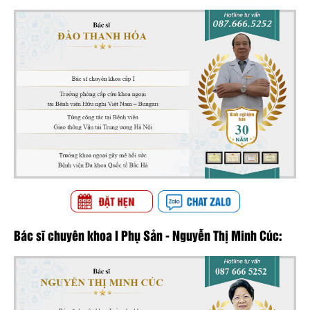
Bác sĩ chuyên khoa I Phụ Sản - Nguyễn Thị Minh Cúc: