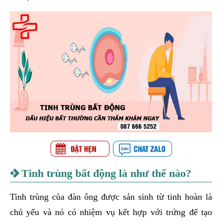
Tinh trùng bất động là như thế nào?
Tinh trùng của đàn ông được sản sinh từ tinh hoàn là
chủ yếu và nó có nhiệm vụ kết hợp với trứng để tạo