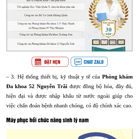
– 3. Hệ thống thiết bị, kỹ thuật y tế của
Phòng khám
Đa khoa 52 Nguyễn Trãi
được đồng bộ hóa, đầy đủ,
hiện đại và được nhập khẩu từ nước ngoài giúp cho
việc chẩn đoán bệnh nhanh chóng, có độ chính xác cao.
Máy phục hồi chức năng sinh lý nam