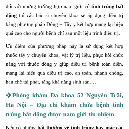
đối với những trường hợp nam giới có
tinh trùng bất
động
thì các bác sĩ chuyên khoa sẽ áp dụng điều trị
bằng phương pháp Đông – Tây y kết hợp mang lại hiệu
quả cao cho người bệnh chỉ sau một liệu trình điều trị.
Ưu điểm của phương pháp này là sử dụng kết hợp
thuốc tây y chuyên khoa, vật lý trị liệu, phục hồi chức
năng với thuốc đông y giúp điều trị bệnh toàn diện,
mang lại hiệu quả điều trị cao, an toàn, nhanh chóng,
hạn chế tái phát, tăng khả năng sinh sản,…
Phòng khám Đa khoa 52 Nguyễn Trãi,
Hà Nội – Địa chỉ khám chữa bệnh tinh
trùng bất động được nam giới tín nhiệm
Nếu có những
bất thường về tinh trùng hay mắc các