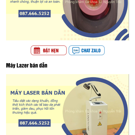
Máy Lazer bán dẫn