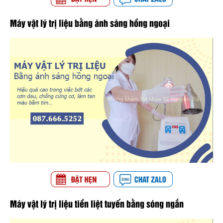
Máy vật lý trị liệu bằng ánh sáng hồng ngoại
Máy vật lý trị liệu tiền liệt tuyến bằng sóng ngắn