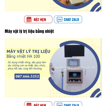
Máy vật lý trị liệu bằng nhiệt